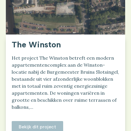
The Winston
Het project The Winston betreft een modern
appartementencomplex aan de Winston-
locatie nabij de Burgemeester Bruins Slotsingel,
bestaande uit vier afzonderlijke woonblokken
met in totaal ruim zeventig energiezuinige
appartementen. De woningen variëren in
grootte en beschikken over ruime terrassen of
balkons,...
Bekijk dit project