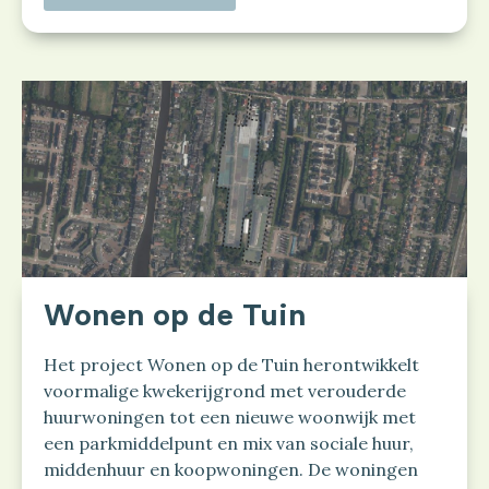
Wonen op de Tuin
Het project Wonen op de Tuin herontwikkelt
voormalige kwekerijgrond met verouderde
huurwoningen tot een nieuwe woonwijk met
een parkmiddelpunt en mix van sociale huur,
middenhuur en koopwoningen. De woningen