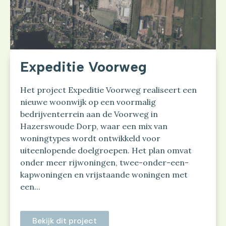
Expeditie Voorweg
Het project Expeditie Voorweg realiseert een
nieuwe woonwijk op een voormalig
bedrijventerrein aan de Voorweg in
Hazerswoude Dorp, waar een mix van
woningtypes wordt ontwikkeld voor
uiteenlopende doelgroepen. Het plan omvat
onder meer rijwoningen, twee-onder-een-
kapwoningen en vrijstaande woningen met
een...
Bekijk dit project