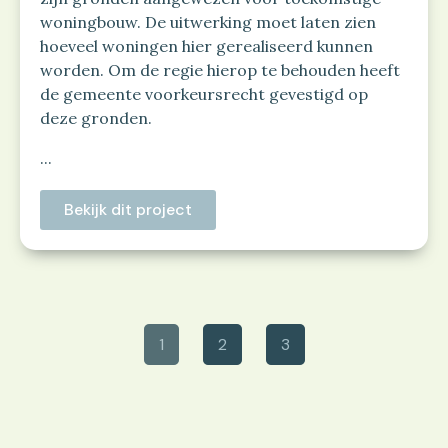
woningbouw. De uitwerking moet laten zien
hoeveel woningen hier gerealiseerd kunnen
worden. Om de regie hierop te behouden heeft
de gemeente voorkeursrecht gevestigd op
deze gronden.
...
Bekijk dit project
1
2
3