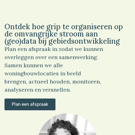
Ontdek hoe grip te organiseren op
de omvangrijke stroom aan
(geo)data bij gebiedsontwikkeling
Plan een afspraak in zodat we kunnen
overleggen over een samenwerking.
Samen kunnen we alle
woningbouwlocaties in beeld
brengen, actueel houden, monitoren,
analyseren en versnellen.
Plan een afspraak