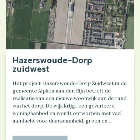
Hazerswoude-Dorp
zuidwest
Het project Hazerswoude-Dorp Zuidwest in de
gemeente Alphen aan den Rijn betreft de
realisatie van een nieuwe woonwijk aan de rand
van het dorp. De wijk krijgt een gevarieerd
woningaanbod en wordt ontworpen met veel
aandacht voor duurzaamheid, groen en...