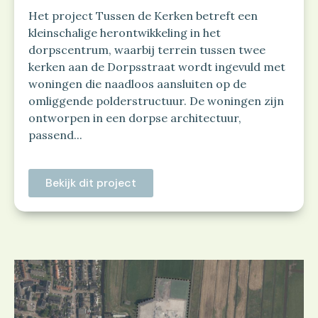
Het project Tussen de Kerken betreft een
kleinschalige herontwikkeling in het
dorpscentrum, waarbij terrein tussen twee
kerken aan de Dorpsstraat wordt ingevuld met
woningen die naadloos aansluiten op de
omliggende polderstructuur. De woningen zijn
ontworpen in een dorpse architectuur,
passend...
Bekijk dit project