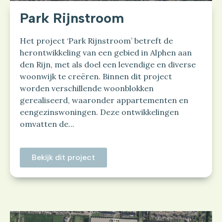
Park Rijnstroom
Het project ‘Park Rijnstroom’ betreft de
herontwikkeling van een gebied in Alphen aan
den Rijn, met als doel een levendige en diverse
woonwijk te creëren. Binnen dit project
worden verschillende woonblokken
gerealiseerd, waaronder appartementen en
eengezinswoningen. Deze ontwikkelingen
omvatten de...
Bekijk dit project