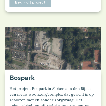
Bekijk dit project
Bospark
Het project Bospark in Alphen aan den Rijn is
een nieuw woonzorgcomplex dat gericht is op
senioren met en zonder zorgvraag. Het
gebouw biedt comfortabele appartementen,