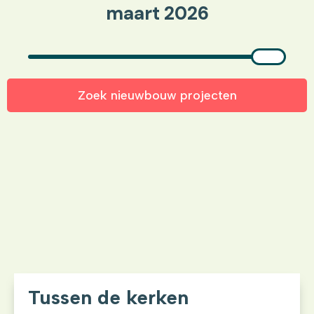
maart 2026
Zoek nieuwbouw projecten
Tussen de kerken