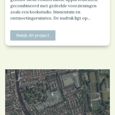
gecombineerd met gedeelde voorzieningen
zoals een kookstudio, binnentuin en
ontmoetingsruimtes. De nadruk ligt op...
Bekijk dit project