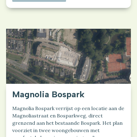
Magnolia Bospark
Magnolia Bospark verrijst op een locatie aan de
Magnoliastraat en Bosparkweg, direct
grenzend aan het bestaande Bospark. Het plan
voorziet in twee woongebouwen met