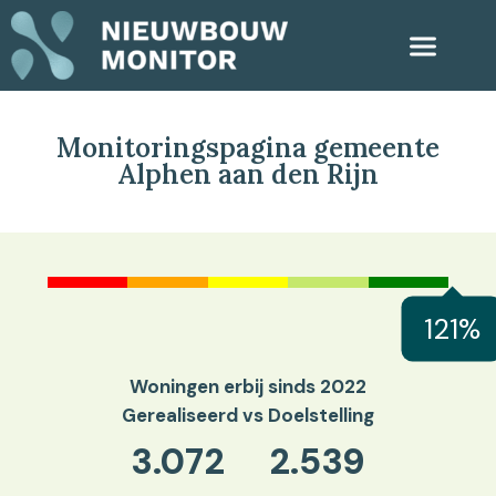
Monitoringspagina gemeente
Alphen aan den Rijn
121%
Woningen erbij sinds 2022
Gerealiseerd vs Doelstelling
3.072
2.539