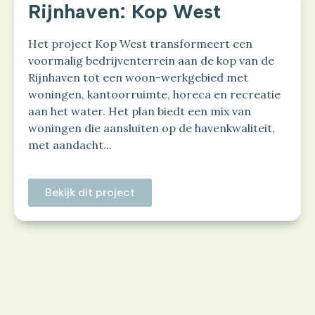
Rijnhaven: Kop West
Het project Kop West transformeert een
voormalig bedrijventerrein aan de kop van de
Rijnhaven tot een woon-werkgebied met
woningen, kantoorruimte, horeca en recreatie
aan het water. Het plan biedt een mix van
woningen die aansluiten op de havenkwaliteit,
met aandacht...
Bekijk dit project