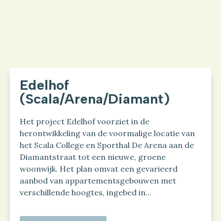
Edelhof
(Scala/Arena/Diamant)
Het project Edelhof voorziet in de
herontwikkeling van de voormalige locatie van
het Scala College en Sporthal De Arena aan de
Diamantstraat tot een nieuwe, groene
woonwijk. Het plan omvat een gevarieerd
aanbod van appartementsgebouwen met
verschillende hoogtes, ingebed in...