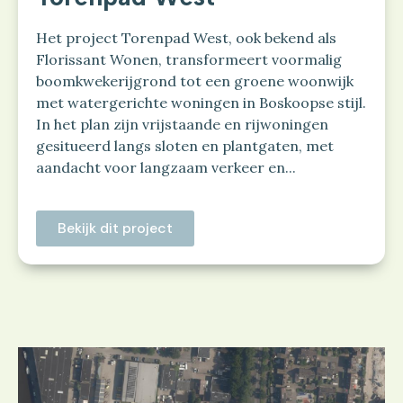
Het project Torenpad West, ook bekend als
Florissant Wonen, transformeert voormalig
boomkwekerijgrond tot een groene woonwijk
met watergerichte woningen in Boskoopse stijl.
In het plan zijn vrijstaande en rijwoningen
gesitueerd langs sloten en plantgaten, met
aandacht voor langzaam verkeer en...
Bekijk dit project