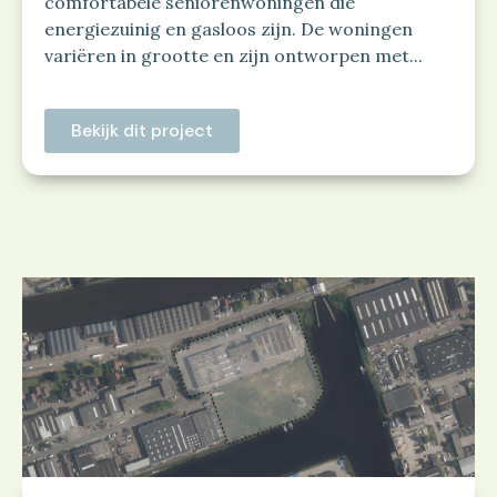
comfortabele seniorenwoningen die
energiezuinig en gasloos zijn. De woningen
variëren in grootte en zijn ontworpen met...
Bekijk dit project