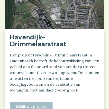
Havendijk-
Drimmelaarstraat
Het project Havendijk-Drimmelaarstraat in
Oudenbosch betreft de herontwikkeling van een
gebied aan de noordrand van het dorp tot een
woonwijk met diverse woningtypen. De plannen
omvatten de sloop van bestaande
bedrijfsgebouwen en de realisatie van
woningen, met aandacht voor groen...
Bekijk dit project