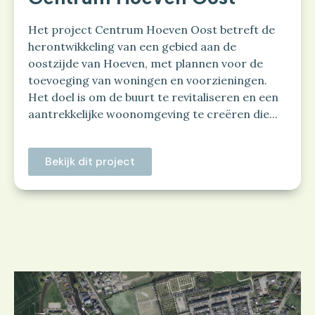
​Het project Centrum Hoeven Oost betreft de
herontwikkeling van een gebied aan de
oostzijde van Hoeven, met plannen voor de
toevoeging van woningen en voorzieningen.
Het doel is om de buurt te revitaliseren en een
aantrekkelijke woonomgeving te creëren die...
Bekijk dit project