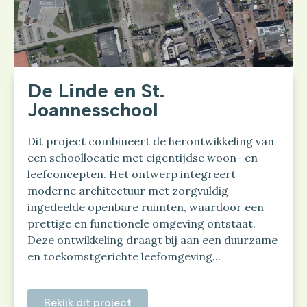
De Linde en St.
Joannesschool
Dit project combineert de herontwikkeling van
een schoollocatie met eigentijdse woon- en
leefconcepten. Het ontwerp integreert
moderne architectuur met zorgvuldig
ingedeelde openbare ruimten, waardoor een
prettige en functionele omgeving ontstaat.
Deze ontwikkeling draagt bij aan een duurzame
en toekomstgerichte leefomgeving...
Bekijk dit project