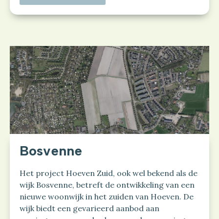
Bosvenne
Het project Hoeven Zuid, ook wel bekend als de
wijk Bosvenne, betreft de ontwikkeling van een
nieuwe woonwijk in het zuiden van Hoeven. De
wijk biedt een gevarieerd aanbod aan