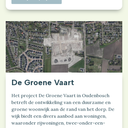
De Groene Vaart
Het project De Groene Vaart in Oudenbosch
betreft de ontwikkeling van een duurzame en
groene woonwijk aan de rand van het dorp. De
wijk biedt een divers aanbod aan woningen,
waaronder rijwoningen, twee-onder-een-