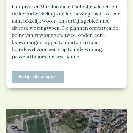
Het project Markhaven in Oudenbosch betreft
de herontwikkeling van het havengebied tot een
aantrekkelijk woon- en verblijfsgebied met
diverse woningtypen. De plannen omvatten de
bouw van rijwoningen, twee-onder-een-
kapwoningen, appartementen en een
bouwkavel voor een vrijstaande woning,
passend binnen de bestaande...
Bekijk dit project