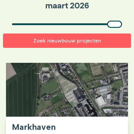
maart 2026
Zoek nieuwbouw projecten
Markhaven