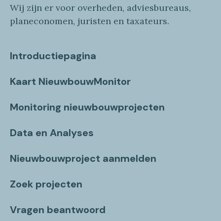
Wij zijn er voor overheden, adviesbureaus,
planeconomen, juristen en taxateurs.
Introductiepagina
Kaart NieuwbouwMonitor
Monitoring nieuwbouwprojecten
Data en Analyses
Nieuwbouwproject aanmelden
Zoek projecten
Vragen beantwoord