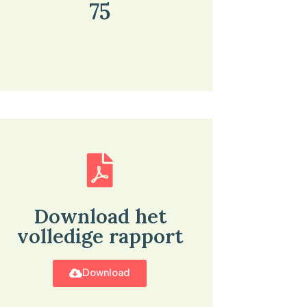
75
Download het
volledige rapport
Download