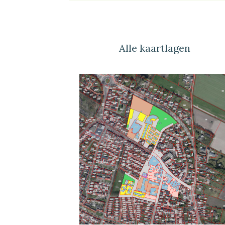
Alle kaartlagen