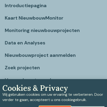
Introductiepagina
Kaart NieuwbouwMonitor
Monitoring nieuwbouwprojecten
Data en Analyses
Nieuwbouwproject aanmelden
Zoek projecten
Vragen beantwoord
Cookies & Privacy
Contact
Wij gebruiken cookies om uw ervaring te verbeteren. Door
verder te gaan, accepteert u ons cookiegebruik.