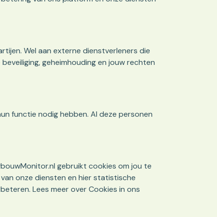
ijen. Wel aan externe dienstverleners die
beveiliging, geheimhouding en jouw rechten
un functie nodig hebben. Al deze personen
wbouwMonitor.nl gebruikt cookies om jou te
 van onze diensten en hier statistische
erbeteren. Lees meer over Cookies in ons