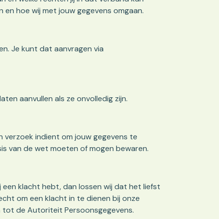
len en hoe wij met jouw gegevens omgaan.
ben. Je kunt dat aanvragen via
ten aanvullen als ze onvolledig zijn.
een verzoek indient om jouw gegevens te
 basis van de wet moeten of mogen bewaren.
een klacht hebt, dan lossen wij dat het liefst
echt om een klacht in te dienen bij onze
 tot de Autoriteit Persoonsgegevens.