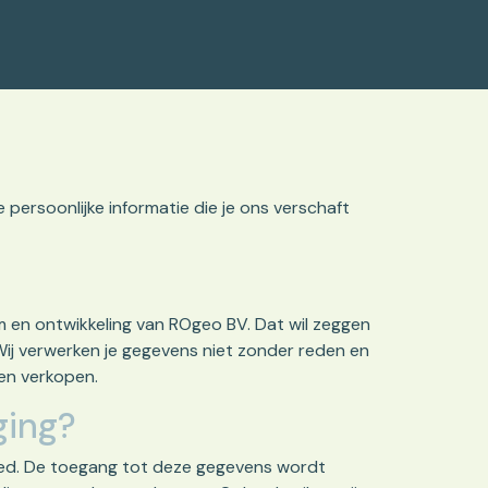
persoonlijke informatie die je ons verschaft
 en ontwikkeling van ROgeo BV. Dat wil zeggen
ij verwerken je gegevens niet zonder reden en
den verkopen.
ging?
bied. De toegang tot deze gegevens wordt