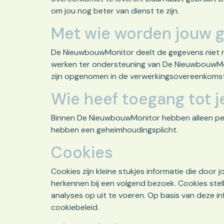
om jou nog beter van dienst te zijn.
Met wie worden jouw 
De NieuwbouwMonitor deelt de gegevens niet me
werken ter ondersteuning van De NieuwbouwMoni
zijn opgenomen in de verwerkingsovereenkomst
Wie heef toegang tot 
Binnen De NieuwbouwMonitor hebben alleen per
hebben een geheimhoudingsplicht.
Cookies
Cookies zijn kleine stukjes informatie die do
herkennen bij een volgend bezoek. Cookies stell
analyses op uit te voeren. Op basis van deze in
cookiebeleid
.