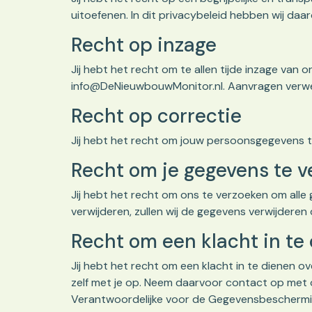
uitoefenen. In dit privacybeleid hebben wij da
Recht op inzage
Jij hebt het recht om te allen tijde inzage van
info@DeNieuwbouwMonitor.nl
. Aanvragen verwe
Recht op correctie
Jij hebt het recht om jouw persoonsgegevens te c
Recht om je gegevens te v
Jij hebt het recht om ons te verzoeken om alle
verwijderen, zullen wij de gegevens verwijderen
Recht om een klacht in te
Jij hebt het recht om een klacht in te dienen o
zelf met je op. Neem daarvoor contact op met 
Verantwoordelijke voor de Gegevensbescherming