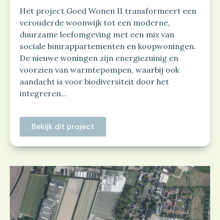
Het project Goed Wonen II transformeert een
verouderde woonwijk tot een moderne,
duurzame leefomgeving met een mix van
sociale huurappartementen en koopwoningen.
De nieuwe woningen zijn energiezuinig en
voorzien van warmtepompen, waarbij ook
aandacht is voor biodiversiteit door het
integreren...
Bekijk dit project