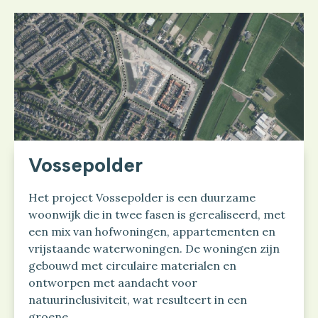
Vossepolder
Het project Vossepolder is een duurzame
woonwijk die in twee fasen is gerealiseerd, met
een mix van hofwoningen, appartementen en
vrijstaande waterwoningen. De woningen zijn
gebouwd met circulaire materialen en
ontworpen met aandacht voor
natuurinclusiviteit, wat resulteert in een
groene...