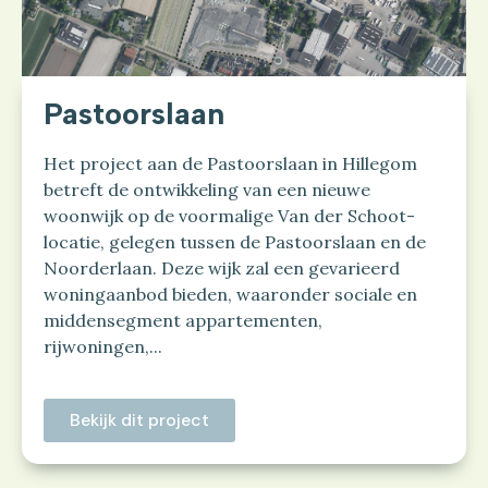
Pastoorslaan
Het project aan de Pastoorslaan in Hillegom
betreft de ontwikkeling van een nieuwe
woonwijk op de voormalige Van der Schoot-
locatie, gelegen tussen de Pastoorslaan en de
Noorderlaan. Deze wijk zal een gevarieerd
woningaanbod bieden, waaronder sociale en
middensegment appartementen,
rijwoningen,...
Bekijk dit project