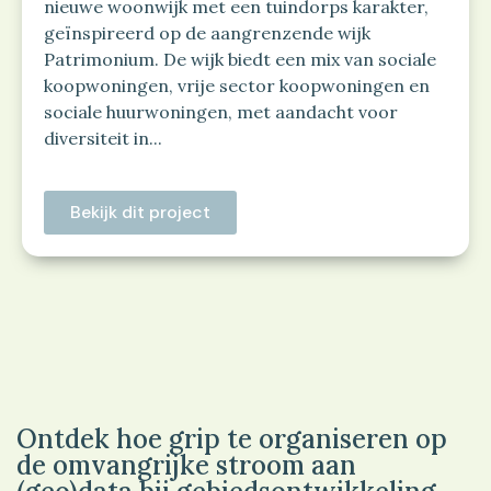
nieuwe woonwijk met een tuindorps karakter,
geïnspireerd op de aangrenzende wijk
Patrimonium. De wijk biedt een mix van sociale
koopwoningen, vrije sector koopwoningen en
sociale huurwoningen, met aandacht voor
diversiteit in...
Bekijk dit project
Ontdek hoe grip te organiseren op
de omvangrijke stroom aan