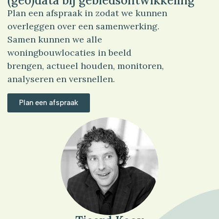
(geo)data bij gebiedsontwikkeling
Plan een afspraak in zodat we kunnen
overleggen over een samenwerking.
Samen kunnen we alle
woningbouwlocaties in beeld
brengen, actueel houden, monitoren,
analyseren en versnellen.
Plan een afspraak