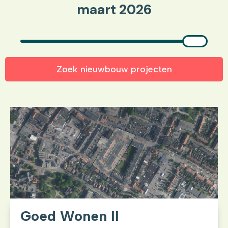
maart 2026
Zoek nieuwbouw projecten
Goed Wonen II