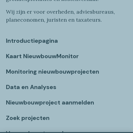
Wij zijn er voor overheden, adviesbureaus,
planeconomen, juristen en taxateurs.
Introductiepagina
Kaart NieuwbouwMonitor
Monitoring nieuwbouwprojecten
Data en Analyses
Nieuwbouwproject aanmelden
Zoek projecten