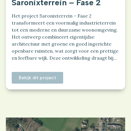
Saronixterrein – Fase 2
Het project Saronixterrein – Fase 2
transformeert een voormalig industrieterrein
tot een moderne en duurzame woonomgeving.
Het ontwerp combineert eigentijdse
architectuur met groene en goed ingerichte
openbare ruimten, wat zorgt voor een prettige
en leefbare wijk. Deze ontwikkeling draagt bij...
Bekijk dit project