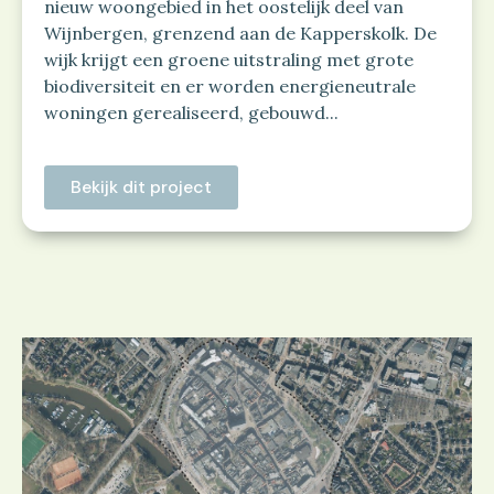
nieuw woongebied in het oostelijk deel van
Wijnbergen, grenzend aan de Kapperskolk. De
wijk krijgt een groene uitstraling met grote
biodiversiteit en er worden energieneutrale
woningen gerealiseerd, gebouwd...
Bekijk dit project