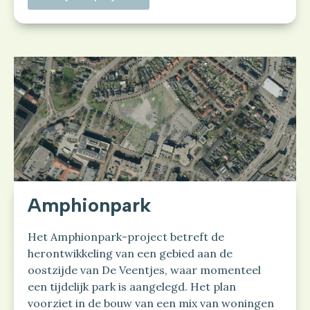
Amphionpark
Het Amphionpark-project betreft de
herontwikkeling van een gebied aan de
oostzijde van De Veentjes, waar momenteel
een tijdelijk park is aangelegd. Het plan
voorziet in de bouw van een mix van woningen