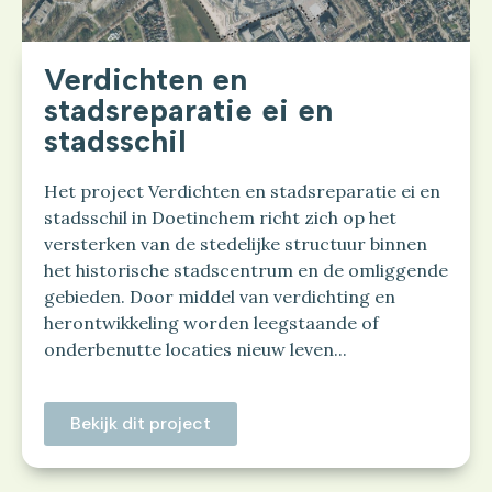
Verdichten en
stadsreparatie ei en
stadsschil
Het project Verdichten en stadsreparatie ei en
stadsschil in Doetinchem richt zich op het
versterken van de stedelijke structuur binnen
het historische stadscentrum en de omliggende
gebieden. Door middel van verdichting en
herontwikkeling worden leegstaande of
onderbenutte locaties nieuw leven...
Bekijk dit project