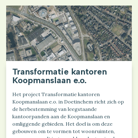
Transformatie kantoren
Koopmanslaan e.o.
Het project Transformatie kantoren
Koopmanslaan e.o. in Doetinchem richt zich op
de herbestemming van leegstaande
kantoorpanden aan de Koopmanslaan en
omliggende gebieden. Het doel is om deze
gebouwen om te vormen tot woonruimten,