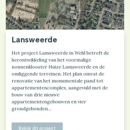
Lansweerde
Het project Lamsweerde in Wehl betreft de
herontwikkeling van het voormalige
nonnenklooster Huize Lamsweerde en de
omliggende terreinen. Het plan omvat de
renovatie van het monumentale pand tot
appartementencomplex, aangevuld met de
bouw van drie nieuwe
appartementengebouwen en vier
grondgebonden...
Bekijk dit project