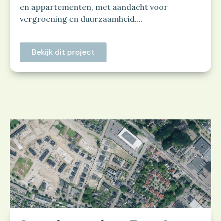
en appartementen, met aandacht voor
vergroening en duurzaamheid....
Bekijk dit project