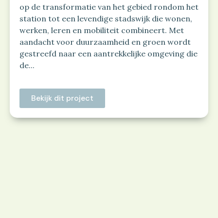
op de transformatie van het gebied rondom het
station tot een levendige stadswijk die wonen,
werken, leren en mobiliteit combineert. Met
aandacht voor duurzaamheid en groen wordt
gestreefd naar een aantrekkelijke omgeving die
de...
Bekijk dit project