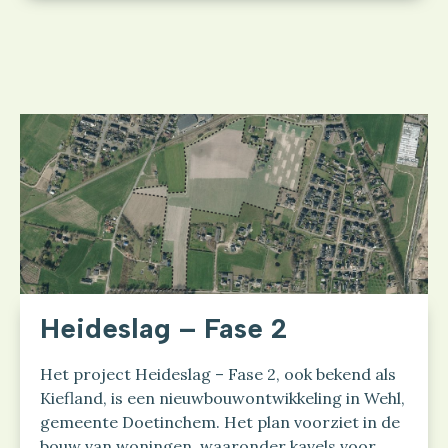
Heideslag – Fase 2
Het project Heideslag – Fase 2, ook bekend als
Kiefland, is een nieuwbouwontwikkeling in Wehl,
gemeente Doetinchem. Het plan voorziet in de
bouw van woningen, waaronder kavels voor