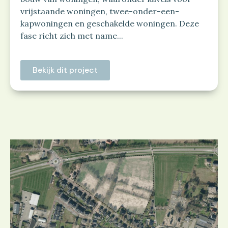
vrijstaande woningen, twee-onder-een-
kapwoningen en geschakelde woningen. Deze
fase richt zich met name...
Bekijk dit project