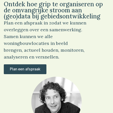
Ontdek hoe grip te organiseren op
de omvangrijke stroom aan
(geo)data bij gebiedsontwikkeling
Plan een afspraak in zodat we kunnen
overleggen over een samenwerking.
Samen kunnen we alle
woningbouwlocaties in beeld
brengen, actueel houden, monitoren,
analyseren en versnellen.
Plan een afspraak