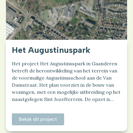
Het Augustinuspark
Het project Het Augustinuspark in Gaanderen
betreft de herontwikkeling van het terrein van
de voormalige Augustinusschool aan de Van
Damstraat. Het plan voorziet in de bouw van
woningen, met een mogelijke uitbreiding op het
naastgelegen Sint Jozefterrein. De opzet is...
Bekijk dit project