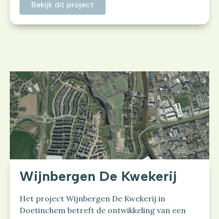
Bekijk dit project
Wijnbergen De Kwekerij
Het project Wijnbergen De Kwekerij in
Doetinchem betreft de ontwikkeling van een