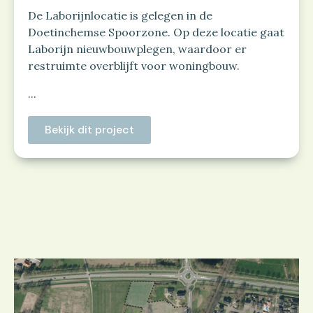
De Laborijnlocatie is gelegen in de
Doetinchemse Spoorzone. Op deze locatie gaat
Laborijn nieuwbouwplegen, waardoor er
restruimte overblijft voor woningbouw.
...
Bekijk dit project