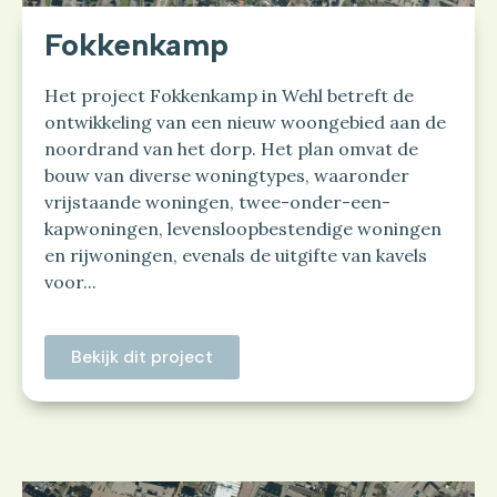
Fokkenkamp
Het project Fokkenkamp in Wehl betreft de
ontwikkeling van een nieuw woongebied aan de
noordrand van het dorp. Het plan omvat de
bouw van diverse woningtypes, waaronder
vrijstaande woningen, twee-onder-een-
kapwoningen, levensloopbestendige woningen
en rijwoningen, evenals de uitgifte van kavels
voor...
Bekijk dit project