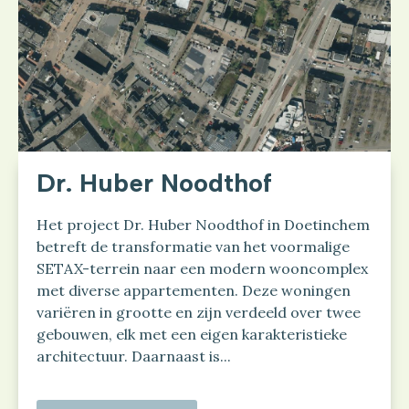
Dr. Huber Noodthof
Het project Dr. Huber Noodthof in Doetinchem
betreft de transformatie van het voormalige
SETAX-terrein naar een modern wooncomplex
met diverse appartementen. Deze woningen
variëren in grootte en zijn verdeeld over twee
gebouwen, elk met een eigen karakteristieke
architectuur. Daarnaast is...