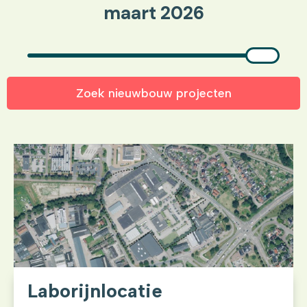
maart 2026
Zoek nieuwbouw projecten
Laborijnlocatie