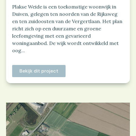
Plakse Weide is een toekomstige woonwijk in
Duiven, gelegen ten noorden van de Rijksweg
en ten zuidoosten van de Vergertlaan. Het plan
richt zich op een duurzame en groene
leefomgeving met een gevarieerd
woningaanbod. De wijk wordt ontwikkeld met
oog...
Bekijk dit project