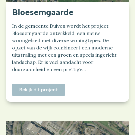
Bloesemgaarde
In de gemeente Duiven wordt het project
Bloesemgaarde ontwikkeld, een nieuw
woongebied met diverse woningtypes. De
opzet van de wijk combineert een moderne
uitstraling met een groen en speels ingericht
landschap. Er is veel aandacht voor
duurzaamheid en een prettige...
Bekijk dit project