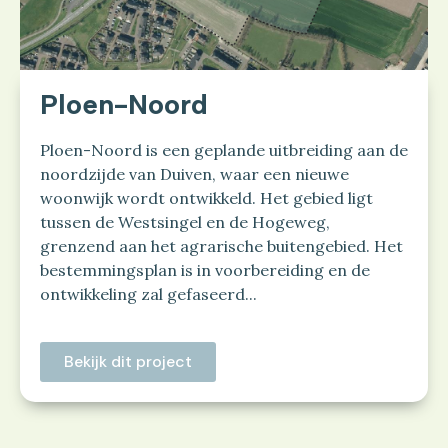
Ploen-Noord
Ploen-Noord is een geplande uitbreiding aan de
noordzijde van Duiven, waar een nieuwe
woonwijk wordt ontwikkeld. Het gebied ligt
tussen de Westsingel en de Hogeweg,
grenzend aan het agrarische buitengebied. Het
bestemmingsplan is in voorbereiding en de
ontwikkeling zal gefaseerd...
Bekijk dit project