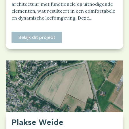
architectuur met functionele en uitnodigende
elementen, wat resulteert in een comfortabele
en dynamische leefomgeving. Deze...
Bekijk dit project
Plakse Weide