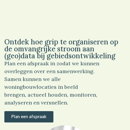
Ontdek hoe grip te organiseren op
de omvangrijke stroom aan
(geo)data bij gebiedsontwikkeling
Plan een afspraak in zodat we kunnen
overleggen over een samenwerking.
Samen kunnen we alle
woningbouwlocaties in beeld
brengen, actueel houden, monitoren,
analyseren en versnellen.
Plan een afspraak