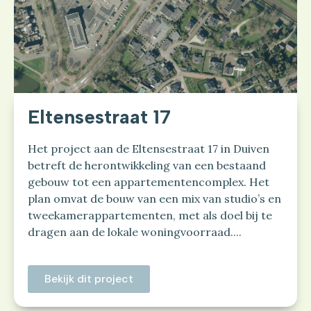
Eltensestraat 17
Het project aan de Eltensestraat 17 in Duiven
betreft de herontwikkeling van een bestaand
gebouw tot een appartementencomplex. Het
plan omvat de bouw van een mix van studio’s en
tweekamerappartementen, met als doel bij te
dragen aan de lokale woningvoorraad....
Bekijk dit project