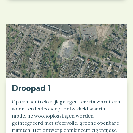
Droopad 1
Op een aantrekkelijk gelegen terrein wordt een
woon- en leefconcept ontwikkeld waarin
moderne woonoplossingen worden
geïntegreerd met sfeervolle, groene openbare
ruimten. Het ontwerp combineert eigentijdse