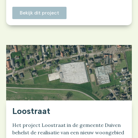
Bekijk dit project
Loostraat
Het project Loostraat in de gemeente Duiven
behelst de realisatie van een nieuw woongebied