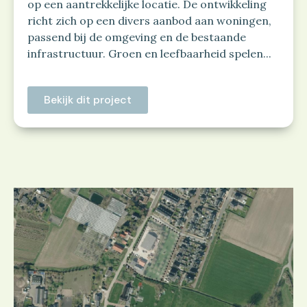
op een aantrekkelijke locatie. De ontwikkeling
richt zich op een divers aanbod aan woningen,
passend bij de omgeving en de bestaande
infrastructuur. Groen en leefbaarheid spelen...
Bekijk dit project