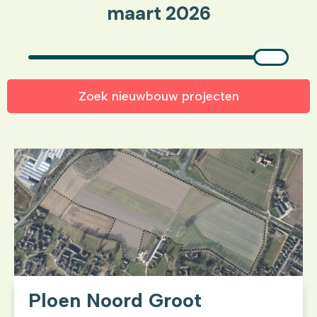
maart 2026
Zoek nieuwbouw projecten
Ploen Noord Groot