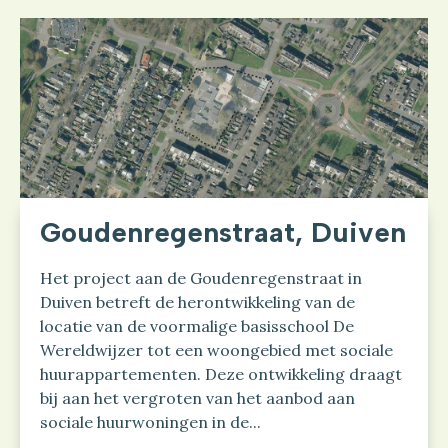
Goudenregenstraat, Duiven
Het project aan de Goudenregenstraat in
Duiven betreft de herontwikkeling van de
locatie van de voormalige basisschool De
Wereldwijzer tot een woongebied met sociale
huurappartementen. Deze ontwikkeling draagt
bij aan het vergroten van het aanbod aan
sociale huurwoningen in de...