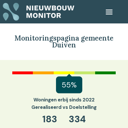
Monitoringspagina gemeente
Duiven
55%
Woningen erbij sinds 2022
Gerealiseerd vs Doelstelling
183
334