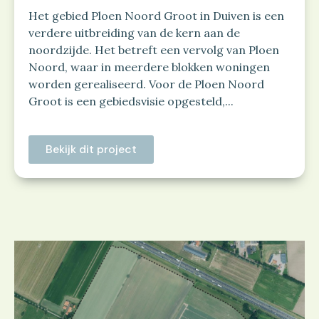
Het gebied Ploen Noord Groot in Duiven is een
verdere uitbreiding van de kern aan de
noordzijde. Het betreft een vervolg van Ploen
Noord, waar in meerdere blokken woningen
worden gerealiseerd. Voor de Ploen Noord
Groot is een gebiedsvisie opgesteld,...
Bekijk dit project