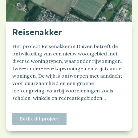
Reisenakker
Het project Reisenakker in Duiven betreft de
ontwikkeling van een nieuw woongebied met
diverse woningtypen, waaronder rijwoningen,
twee-onder-een-kapwoningen en vrijstaande
woningen. De wijk is ontworpen met aandacht
voor duurzaamheid en een groene
leefomgeving, waarbij voorzieningen zoals
scholen, winkels en recreatiegebieden...
Bekijk dit project