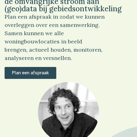
de omvangrijke stroom aan
(geo)data bij gebiedsontwikkeling
Plan een afspraak in zodat we kunnen
overleggen over een samenwerking.
Samen kunnen we alle
woningbouwlocaties in beeld
brengen, actueel houden, monitoren,
analyseren en versnellen.
Plan een afspraak