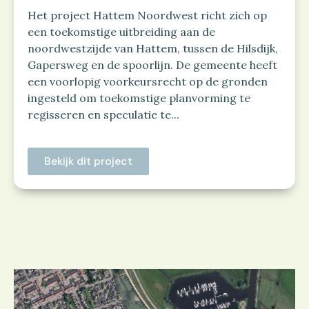
Het project Hattem Noordwest richt zich op
een toekomstige uitbreiding aan de
noordwestzijde van Hattem, tussen de Hilsdijk,
Gapersweg en de spoorlijn. De gemeente heeft
een voorlopig voorkeursrecht op de gronden
ingesteld om toekomstige planvorming te
regisseren en speculatie te...
Bekijk dit project