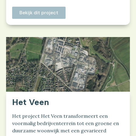
Bekijk dit project
Het Veen
Het project Het Veen transformeert een
voormalig bedrijventerrein tot een groene en
duurzame woonwijk met een gevarieerd