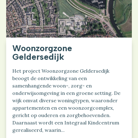
Woonzorgzone
Geldersedijk
Het project Woonzorgzone Geldersedijk
beoogt de ontwikkeling van een
samenhangende woon-, zorg- en
onderwijsomgeving in een groene setting. De
wijk omvat diverse woningtypen, waaronder
appartementen en een woonzorgcomplex,
gericht op ouderen en zorgbehoevenden.
Daarnaast wordt een Integraal Kindcentrum
gerealiseerd, waarin...