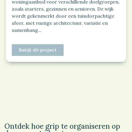
woningaanbod voor verschillende doelgroepen,
zoals starters, gezinnen en senioren. De wijk
wordt gekenmerkt door een tuindorpachtige
sfeer, met rustige architectuur, variatie en
samenhang...
Bekijk dit project
Ontdek hoe grip te organiseren op