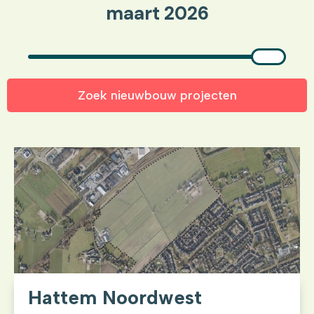
maart 2026
Zoek nieuwbouw projecten
Hattem Noordwest