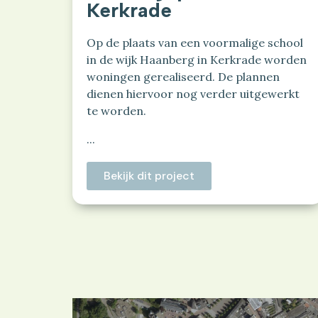
Kerkrade
Op de plaats van een voormalige school
in de wijk Haanberg in Kerkrade worden
woningen gerealiseerd. De plannen
dienen hiervoor nog verder uitgewerkt
te worden.
...
Bekijk dit project