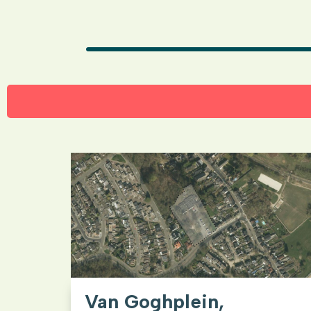
Van Goghplein,