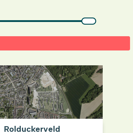
Rolduckerveld