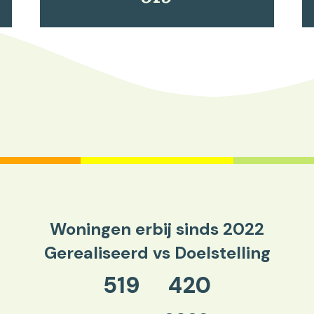
Woningen erbij sinds 2022
Gerealiseerd vs Doelstelling
519
420