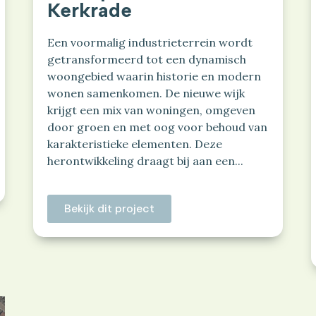
Kerkrade
Een voormalig industrieterrein wordt
getransformeerd tot een dynamisch
woongebied waarin historie en modern
wonen samenkomen. De nieuwe wijk
krijgt een mix van woningen, omgeven
door groen en met oog voor behoud van
karakteristieke elementen. Deze
herontwikkeling draagt bij aan een...
Bekijk dit project