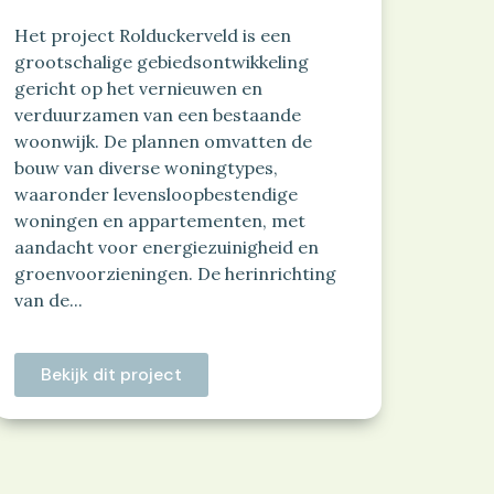
Het project Rolduckerveld is een
grootschalige gebiedsontwikkeling
gericht op het vernieuwen en
verduurzamen van een bestaande
woonwijk. De plannen omvatten de
bouw van diverse woningtypes,
waaronder levensloopbestendige
woningen en appartementen, met
aandacht voor energiezuinigheid en
groenvoorzieningen. De herinrichting
van de...
Bekijk dit project