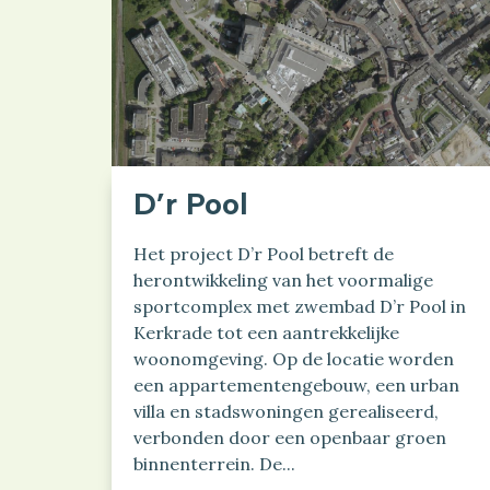
D’r Pool
Het project D’r Pool betreft de
herontwikkeling van het voormalige
sportcomplex met zwembad D’r Pool in
Kerkrade tot een aantrekkelijke
woonomgeving. Op de locatie worden
een appartementengebouw, een urban
villa en stadswoningen gerealiseerd,
verbonden door een openbaar groen
binnenterrein. De...