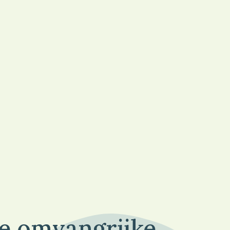
de omvangrijke