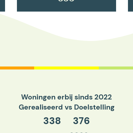
Woningen erbij sinds 2022
Gerealiseerd vs Doelstelling
338
376