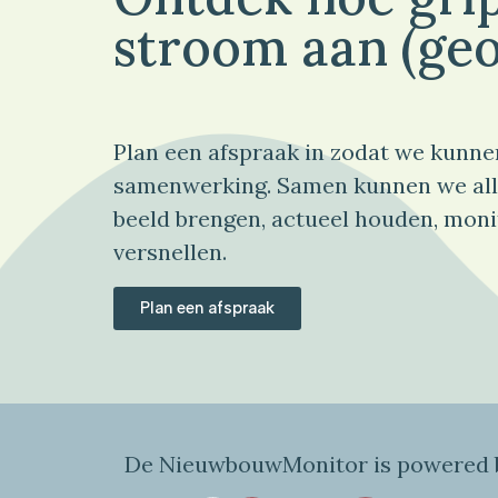
stroom aan (geo
Plan een afspraak in zodat we kunne
samenwerking. Samen kunnen we all
beeld brengen, actueel houden, moni
versnellen.
Plan een afspraak
De NieuwbouwMonitor is powered b