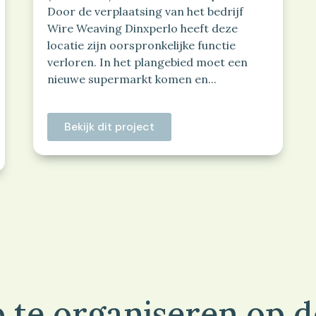
Door de verplaatsing van het bedrijf
Wire Weaving Dinxperlo heeft deze
locatie zijn oorspronkelijke functie
verloren. In het plangebied moet een
nieuwe supermarkt komen en...
Bekijk dit project
 te organiseren op 