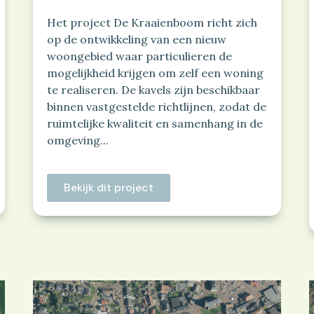
Het project De Kraaienboom richt zich
op de ontwikkeling van een nieuw
woongebied waar particulieren de
mogelijkheid krijgen om zelf een woning
te realiseren. De kavels zijn beschikbaar
binnen vastgestelde richtlijnen, zodat de
ruimtelijke kwaliteit en samenhang in de
omgeving...
Bekijk dit project