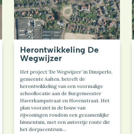
Herontwikkeling De
Wegwijzer
Het project ‘De Wegwijzer’ in Dinxperlo,
gemeente Aalten, betreft de
herontwikkeling van een voormalige
schoollocatie aan de Burgemeester
Haverkampstraat en Hovenstraat. Het
plan voorziet in de bouw van
rijwoningen rondom een gezamenlijke
binnentuin, met een autovrije route die
het dorpscentrum...