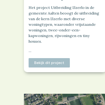
​Het project Uitbreiding IJzerlo in de
gemeente Aalten beoogt de uitbreiding
van de kern IJzerlo met diverse
woningtypen, waaronder vrijstaande
woningen, twee-onder-een-
kapwoningen, rijwoningen en tiny
houses.
...
Bekijk dit project