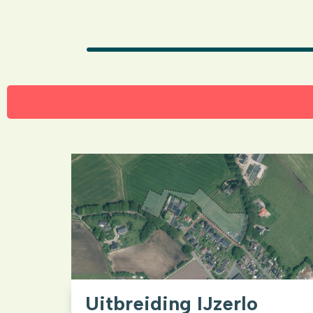
Uitbreiding IJzerlo