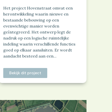
Het project Hovenstraat omvat een
herontwikkeling waarin nieuwe en
bestaande bebouwing op een
evenwichtige manier worden
geïntegreerd. Het ontwerp legt de
nadruk op een logische ruimtelijke
indeling waarin verschillende functies
goed op elkaar aansluiten. Er wordt
aandacht besteed aan een...
Bekijk dit project