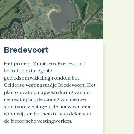
Bredevoort
Het project “Ambitieus Bredevoort”
betreft een integrale
gebiedsontwikkeling rondom het
Gelderse vestingstadje Bredevoort. Het
plan omvat een opwaardering van de
recreatieplas, de aanleg van nieuwe
sportvoorzieningen, de bouw van een
woonwijk en het herstel van delen van
de historische vestingwerken.
...