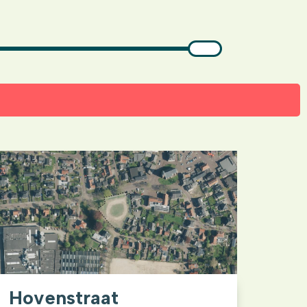
Hovenstraat