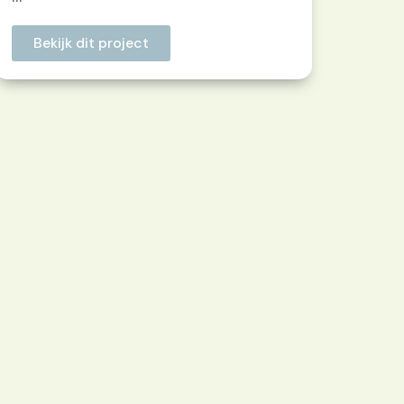
Bekijk dit project