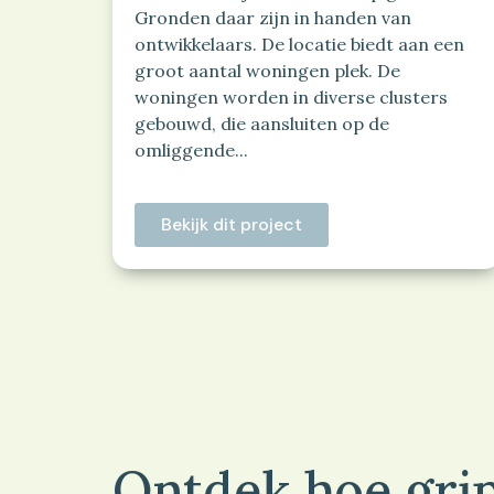
Gronden daar zijn in handen van
ontwikkelaars. De locatie biedt aan een
groot aantal woningen plek. De
woningen worden in diverse clusters
gebouwd, die aansluiten op de
omliggende...
Bekijk dit project
Ontdek hoe grip