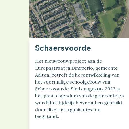
Schaersvoorde
Het nieuwbouwproject aan de
Europastraat in Dinxperlo, gemeente
Aalten, betreft de herontwikkeling van
het voormalige schoolgebouw van
Schaersvoorde. Sinds augustus 2023 is
het pand eigendom van de gemeente en
wordt het tijdelijk bewoond en gebruikt
door diverse organisaties om
leegstand...