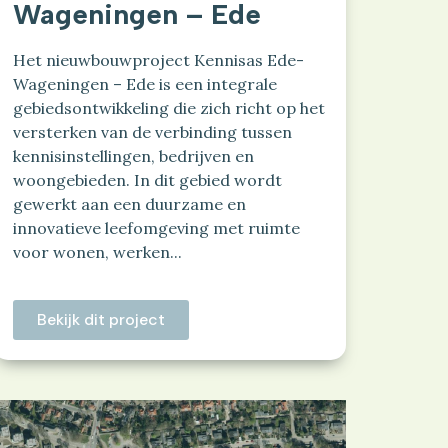
Wageningen – Ede
Het nieuwbouwproject Kennisas Ede-
Wageningen – Ede is een integrale
gebiedsontwikkeling die zich richt op het
versterken van de verbinding tussen
kennisinstellingen, bedrijven en
woongebieden. In dit gebied wordt
gewerkt aan een duurzame en
innovatieve leefomgeving met ruimte
voor wonen, werken...
Bekijk dit project