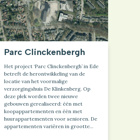
Parc Clinckenbergh
Het project ‘Parc Clinckenbergh’ in Ede
betreft de herontwikkeling van de
locatie van het voormalige
verzorgingshuis De Klinkenberg. Op
deze plek worden twee nieuwe
gebouwen gerealiseerd: één met
koopappartementen en één met
huurappartementen voor senioren. De
appartementen variëren in grootte...