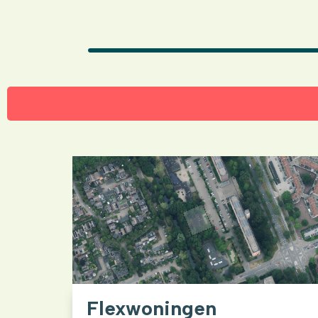
Flexwoningen