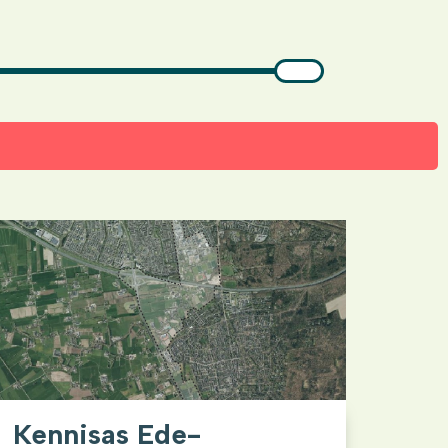
Kennisas Ede-