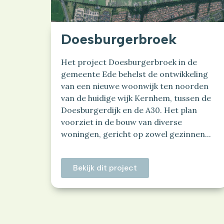
Doesburgerbroek
Het project Doesburgerbroek in de
gemeente Ede behelst de ontwikkeling
van een nieuwe woonwijk ten noorden
van de huidige wijk Kernhem, tussen de
Doesburgerdijk en de A30. Het plan
voorziet in de bouw van diverse
woningen, gericht op zowel gezinnen...
Bekijk dit project