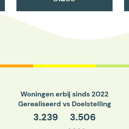
Woningen erbij sinds 2022
Gerealiseerd vs Doelstelling
3.239
3.506