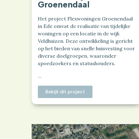
Groenendaal
Het project Flexwoningen Groenendaal
in Ede omvat de realisatie van tijdelijke
woningen op een locatie in de wijk
Veldhuizen. Deze ontwikkeling is gericht
op het bieden van snelle huisvesting voor
diverse doelgroepen, waaronder
spoedzoekers en statushouders.
...
Bekijk dit project