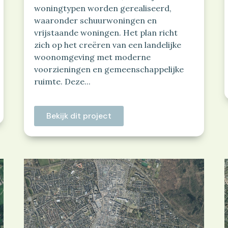
woningtypen worden gerealiseerd,
waaronder schuurwoningen en
vrijstaande woningen. Het plan richt
zich op het creëren van een landelijke
woonomgeving met moderne
voorzieningen en gemeenschappelijke
ruimte. Deze...
Bekijk dit project