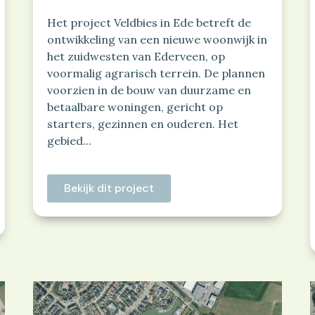
Het project Veldbies in Ede betreft de
ontwikkeling van een nieuwe woonwijk in
het zuidwesten van Ederveen, op
voormalig agrarisch terrein. De plannen
voorzien in de bouw van duurzame en
betaalbare woningen, gericht op
starters, gezinnen en ouderen. Het
gebied...
Bekijk dit project