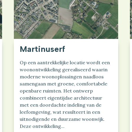
Martinuserf
Op een aantrekkelijke locatie wordt een
woonontwikkeling gerealiseerd waarin
moderne woonoplossingen naadloos
samengaan met groene, comfortabele
openbare ruimten. Het ontwerp
combineert eigentijdse architectuur
met een doordachte indeling van de
leefomgeving, wat resulteert in een
uitnodigende en duurzame woonwijk.
Deze ontwikkeling...