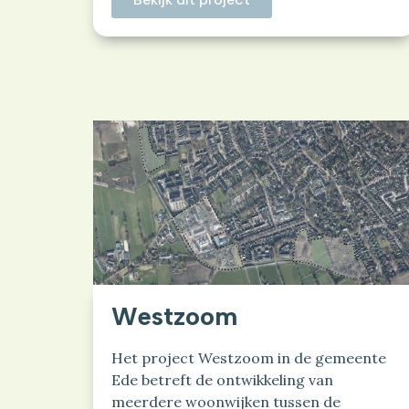
Westzoom
Het project Westzoom in de gemeente
Ede betreft de ontwikkeling van
meerdere woonwijken tussen de