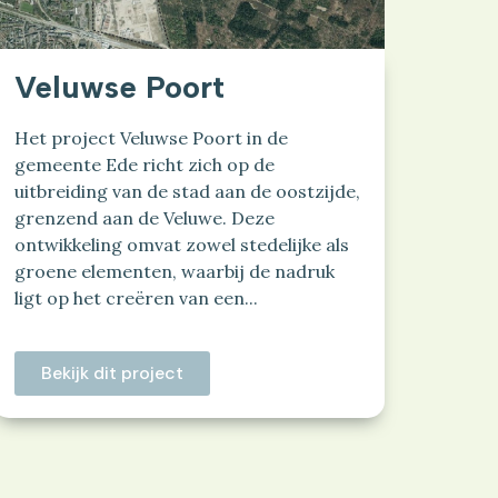
Veluwse Poort
Het project Veluwse Poort in de
gemeente Ede richt zich op de
uitbreiding van de stad aan de oostzijde,
grenzend aan de Veluwe. Deze
ontwikkeling omvat zowel stedelijke als
groene elementen, waarbij de nadruk
ligt op het creëren van een...
Bekijk dit project