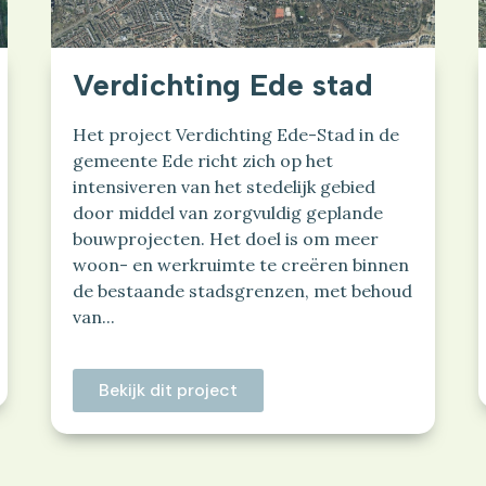
Verdichting Ede stad
Het project Verdichting Ede-Stad in de
gemeente Ede richt zich op het
intensiveren van het stedelijk gebied
door middel van zorgvuldig geplande
bouwprojecten. Het doel is om meer
woon- en werkruimte te creëren binnen
de bestaande stadsgrenzen, met behoud
van...
Bekijk dit project