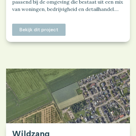
passend bij de omgeving die bestaat uit een mix
van woningen, bedrijvigheid en detailhandel....
Bekijk dit project
Wildzang