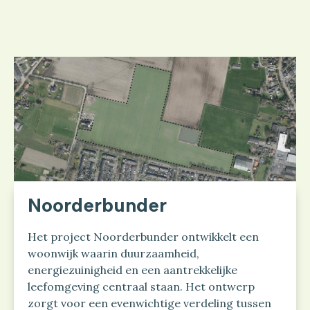
Noorderbunder
Het project Noorderbunder ontwikkelt een
woonwijk waarin duurzaamheid,
energiezuinigheid en een aantrekkelijke
leefomgeving centraal staan. Het ontwerp
zorgt voor een evenwichtige verdeling tussen