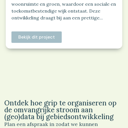
woonruimte en groen, waardoor een sociale en
toekomstbestendige wijk ontstaat. Deze
ontwikkeling draagt bij aan een prettige...
Bekijk dit project
Ontdek hoe grip te organiseren op
de omvangrijke stroom aan
(geo)data bij gebiedsontwikkeling
Plan een afspraak in zodat we kunnen