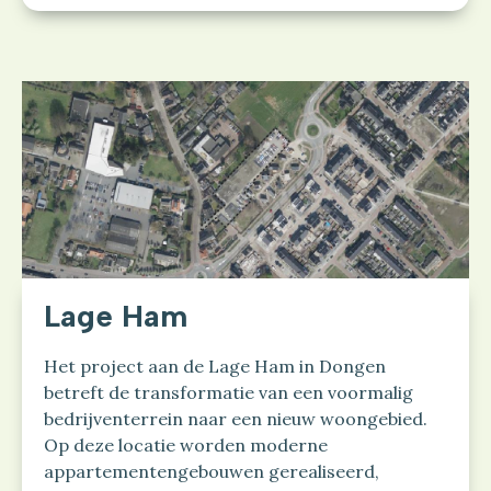
Lage Ham
Het project aan de Lage Ham in Dongen
betreft de transformatie van een voormalig
bedrijventerrein naar een nieuw woongebied.
Op deze locatie worden moderne
appartementengebouwen gerealiseerd,