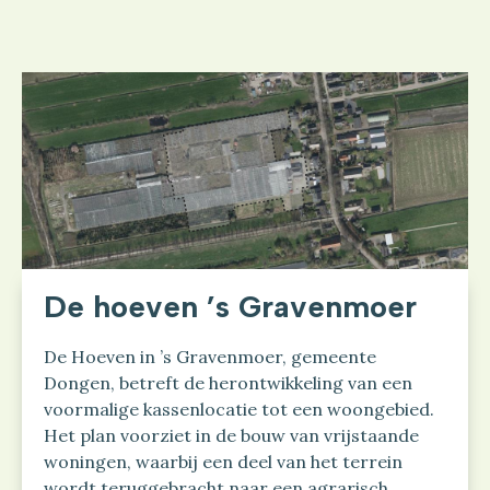
De hoeven ’s Gravenmoer
De Hoeven in ’s Gravenmoer, gemeente
Dongen, betreft de herontwikkeling van een
voormalige kassenlocatie tot een woongebied.
Het plan voorziet in de bouw van vrijstaande
woningen, waarbij een deel van het terrein
wordt teruggebracht naar een agrarisch