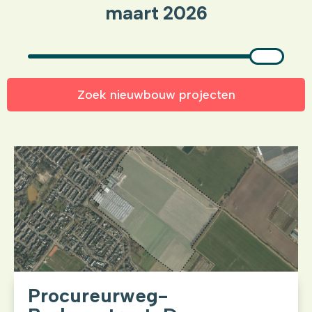
maart 2026
Zoek nieuwbouw projecten
Procureurweg-