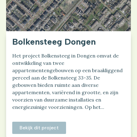
Bolkensteeg Dongen
Het project Bolkensteeg in Dongen omvat de
ontwikkeling van twee
appartementengebouwen op een braakliggend
perceel aan de Bolkensteeg 33-35. De
gebouwen bieden ruimte aan diverse
appartementen, variërend in grootte, en zijn
voorzien van duurzame installaties en
energiezuinige voorzieningen. Op het...
Bekijk dit project