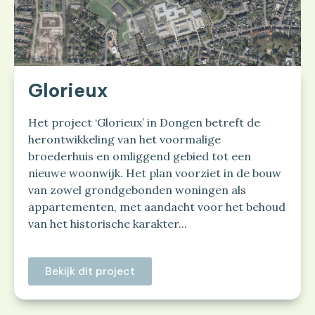
Glorieux
Het project ‘Glorieux’ in Dongen betreft de
herontwikkeling van het voormalige
broederhuis en omliggend gebied tot een
nieuwe woonwijk. Het plan voorziet in de bouw
van zowel grondgebonden woningen als
appartementen, met aandacht voor het behoud
van het historische karakter...
Bekijk dit project