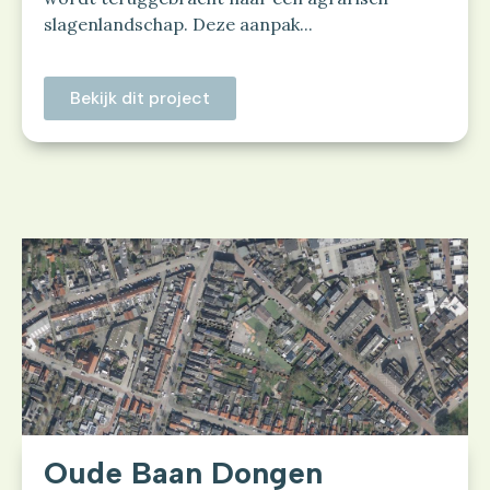
slagenlandschap. Deze aanpak...
Bekijk dit project
Oude Baan Dongen