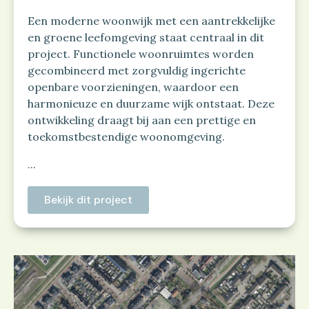
Een moderne woonwijk met een aantrekkelijke
en groene leefomgeving staat centraal in dit
project. Functionele woonruimtes worden
gecombineerd met zorgvuldig ingerichte
openbare voorzieningen, waardoor een
harmonieuze en duurzame wijk ontstaat. Deze
ontwikkeling draagt bij aan een prettige en
toekomstbestendige woonomgeving.
...
Bekijk dit project