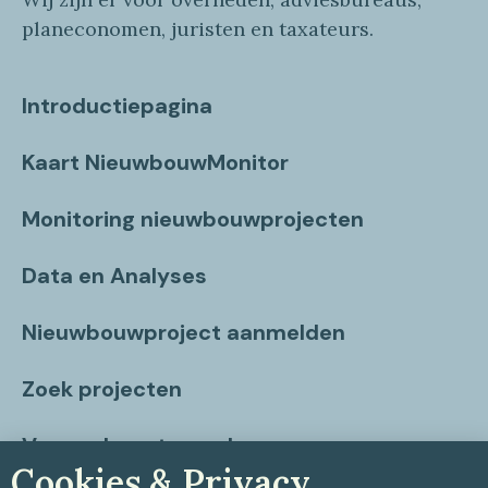
planeconomen, juristen en taxateurs.
Introductiepagina
Kaart NieuwbouwMonitor
Monitoring nieuwbouwprojecten
Data en Analyses
Nieuwbouwproject aanmelden
Zoek projecten
Vragen beantwoord
Cookies & Privacy