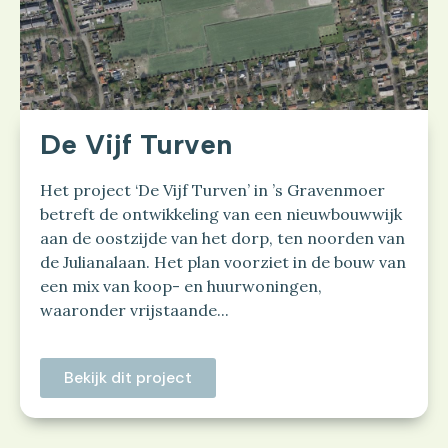
De Vijf Turven
Het project ‘De Vijf Turven’ in ’s Gravenmoer
betreft de ontwikkeling van een nieuwbouwwijk
aan de oostzijde van het dorp, ten noorden van
de Julianalaan. Het plan voorziet in de bouw van
een mix van koop- en huurwoningen,
waaronder vrijstaande...
Bekijk dit project