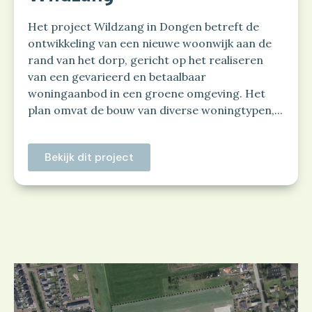
Het project Wildzang in Dongen betreft de
ontwikkeling van een nieuwe woonwijk aan de
rand van het dorp, gericht op het realiseren
van een gevarieerd en betaalbaar
woningaanbod in een groene omgeving. Het
plan omvat de bouw van diverse woningtypen,...
Bekijk dit project