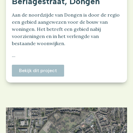
Berlagestraat, Dongen
Aan de noordzijde van Dongen is door de regio
een gebied aangewezen voor de bouw van
woningen. Het betreft een gebied nabij
voorzieningen en in het verlengde van
bestaande woonwijken.
...
Bekijk dit project