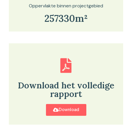
Oppervlakte binnen projectgebied
257330m²
Download het volledige
rapport
Download