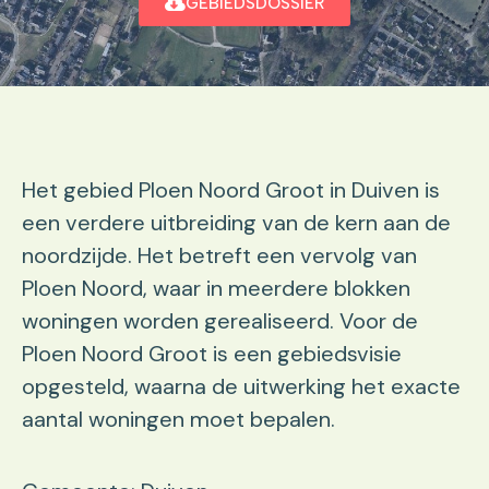
GEBIEDSDOSSIER
Het gebied Ploen Noord Groot in Duiven is
een verdere uitbreiding van de kern aan de
noordzijde. Het betreft een vervolg van
Ploen Noord, waar in meerdere blokken
woningen worden gerealiseerd. Voor de
Ploen Noord Groot is een gebiedsvisie
opgesteld, waarna de uitwerking het exacte
aantal woningen moet bepalen.