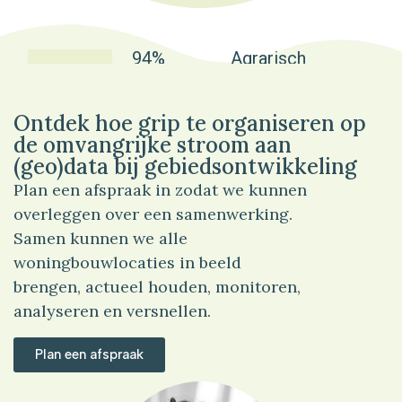
94%
Agrarisch
Ontdek hoe grip te organiseren op
de omvangrijke stroom aan
(geo)data bij gebiedsontwikkeling
Plan een afspraak in zodat we kunnen
overleggen over een samenwerking.
Samen kunnen we alle
woningbouwlocaties in beeld
brengen, actueel houden, monitoren,
analyseren en versnellen.
Plan een afspraak