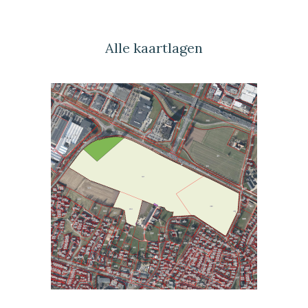
Alle kaartlagen