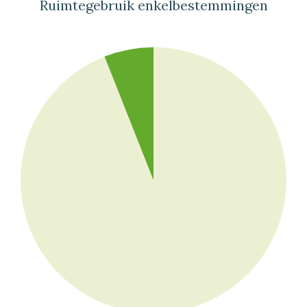
Ruimtegebruik enkelbestemmingen