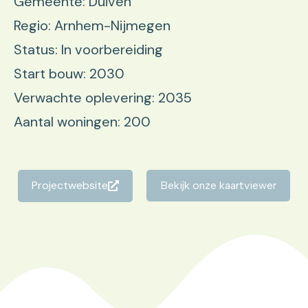
Gemeente: Duiven
Regio: Arnhem-Nijmegen
Status: In voorbereiding
Start bouw: 2030
Verwachte oplevering: 2035
Aantal woningen: 200
Projectwebsite
Bekijk onze kaartviewer