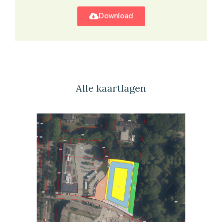
Download
Alle kaartlagen