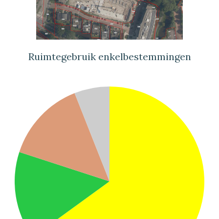
Ruimtegebruik enkelbestemmingen