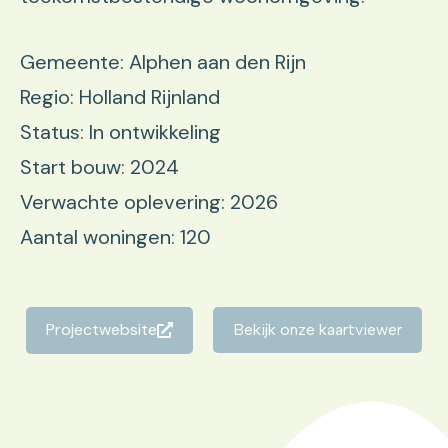
Gemeente: Alphen aan den Rijn
Regio: Holland Rijnland
Status: In ontwikkeling
Start bouw: 2024
Verwachte oplevering: 2026
Aantal woningen: 120
Projectwebsite
Bekijk onze kaartviewer