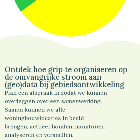
65%
Wonen
Ontdek hoe grip te organiseren op
de omvangrijke stroom aan
(geo)data bij gebiedsontwikkeling
Plan een afspraak in zodat we kunnen
overleggen over een samenwerking.
Samen kunnen we alle
woningbouwlocaties in beeld
brengen, actueel houden, monitoren,
analyseren en versnellen.