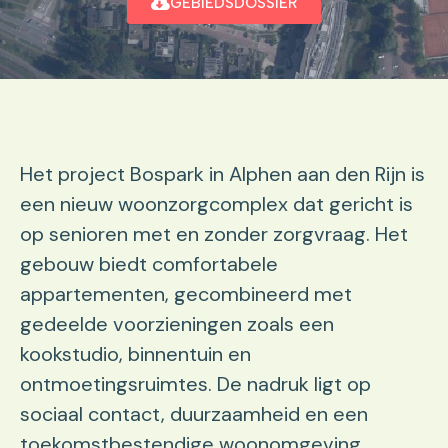
GEBIEDSDOSSIER
Het project Bospark in Alphen aan den Rijn is
een nieuw woonzorgcomplex dat gericht is
op senioren met en zonder zorgvraag. Het
gebouw biedt comfortabele
appartementen, gecombineerd met
gedeelde voorzieningen zoals een
kookstudio, binnentuin en
ontmoetingsruimtes. De nadruk ligt op
sociaal contact, duurzaamheid en een
toekomstbestendige woonomgeving.