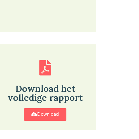
Download het
volledige rapport
Download