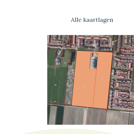
Alle kaartlagen