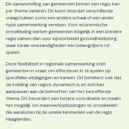
De samenstelling van gemeenten binnen een regio kan
per thema variëren. Dit komt doordat verschillende
vraagstukken soms een andere schaal of een ander
type samenwerking vereisen. Voor economische
ontwikkeling werken gemeenten mogelijk in een bredere
regio samen dan voor bijvoorbeeld gezondheidszorg,
waar lokale omstandigheden een belangrijkere rol
spelen.
Deze flexibiliteit in regionale samenwerking stelt
gemeenten in staat om effectiever in te spelen op
specifieke uitdagingen en kansen. Dit betekent ook dat
de indeling van regio’s dynamisch is en zich kan
aanpassen aan de behoeften van het betreffende
thema. Dit bevordert een betere coördinatie en maakt
het mogelijk om maatwerkoplossingen te ontwikkelen
die aansluiten bij de unieke kenmerken van de regio
Haaglanden.