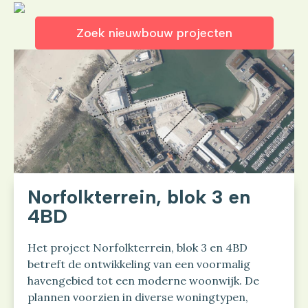
Zoek nieuwbouw projecten
Norfolkterrein, blok 3 en
4BD
Het project Norfolkterrein, blok 3 en 4BD
betreft de ontwikkeling van een voormalig
havengebied tot een moderne woonwijk. De
plannen voorzien in diverse woningtypen,