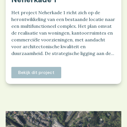
Het project Neherkade 1 richt zich op de
herontwikkeling van een bestaande locatie naar
een multifunctioneel complex. Het plan omvat
de realisatie van woningen, kantoorruimtes en
commerciële voorzieningen, met aandacht
voor architectonische kwaliteit en
duurzaamheid. De strategische ligging aan de...
Bekijk dit project