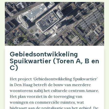
Gebiedsontwikkeling
Spuikwartier (Toren A, B en
C)
Het project ‘Gebiedsontwikkeling Spuikwartier’
in Den Haag betreft de bouw van meerdere
woontorens nabij het culturele centrum Amare.
Het plan voorziet in de toevoeging van
woningen en commerciële ruimtes, wat
bijdraagt aan de revitalisatie van het gebied. De