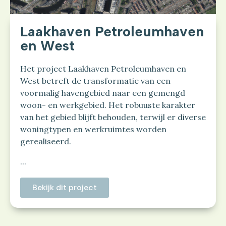
Laakhaven Petroleumhaven
en West
Het project Laakhaven Petroleumhaven en
West betreft de transformatie van een
voormalig havengebied naar een gemengd
woon- en werkgebied. Het robuuste karakter
van het gebied blijft behouden, terwijl er diverse
woningtypen en werkruimtes worden
gerealiseerd.
...
Bekijk dit project