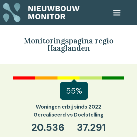
Monitoringspagina regio
Haaglanden
55%
Woningen erbij sinds 2022
Gerealiseerd vs Doelstelling
20.536
37.291