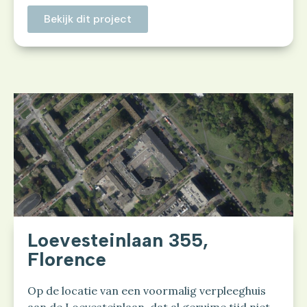
Bekijk dit project
Loevesteinlaan 355,
Florence
Op de locatie van een voormalig verpleeghuis