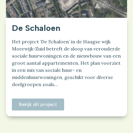
De Schaloen
Het project ‘De Schaloen’ in de Haagse wijk
Moerwijk-Zuid betreft de sloop van verouderde
sociale huurwoningen en de nieuwbouw van een
groot aantal appartementen. Het plan voorziet
in een mix van sociale huur- en
middenhuurwoningen, geschikt voor diverse
doelgroepen zoals...
Bekijk dit project