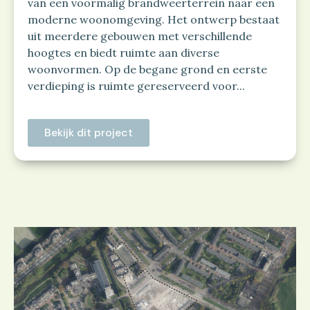
van een voormalig brandweerterrein naar een
moderne woonomgeving. Het ontwerp bestaat
uit meerdere gebouwen met verschillende
hoogtes en biedt ruimte aan diverse
woonvormen. Op de begane grond en eerste
verdieping is ruimte gereserveerd voor...
Bekijk dit project