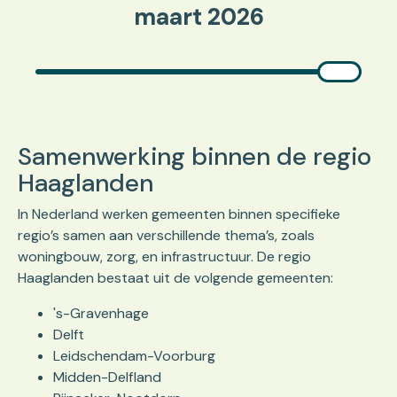
maart 2026
Samenwerking binnen de regio
Haaglanden
In Nederland werken gemeenten binnen specifieke
regio’s samen aan verschillende thema’s, zoals
woningbouw, zorg, en infrastructuur. De regio
Haaglanden bestaat uit de volgende gemeenten:
's-Gravenhage
Delft
Leidschendam-Voorburg
Midden-Delfland