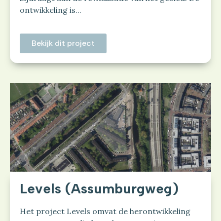
ontwikkeling is...
Bekijk dit project
Levels (Assumburgweg)
Het project Levels omvat de herontwikkeling