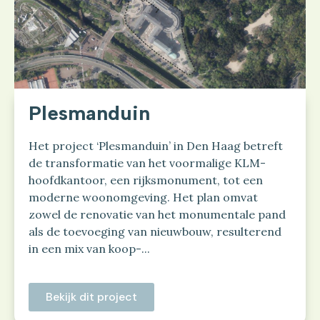
Plesmanduin
Het project ‘Plesmanduin’ in Den Haag betreft
de transformatie van het voormalige KLM-
hoofdkantoor, een rijksmonument, tot een
moderne woonomgeving. Het plan omvat
zowel de renovatie van het monumentale pand
als de toevoeging van nieuwbouw, resulterend
in een mix van koop-...
Bekijk dit project