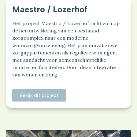
Maestro / Lozerhof
Het project Maestro / Lozerhof richt zich op
de herontwikkeling van een bestaand
zorgcomplex naar een moderne
woonzorgvoorziening. Het plan omvat zowel
zorgappartementen als reguliere woningen,
met aandacht voor gemeenschappelijke
ruimtes en faciliteiten. Door deze integratie
van wonen en zorg...
Bekijk dit project