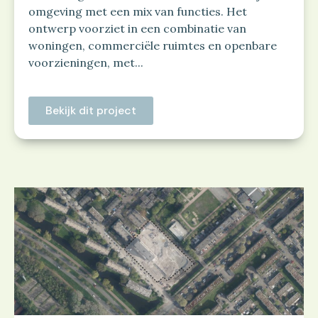
omgeving met een mix van functies. Het
ontwerp voorziet in een combinatie van
woningen, commerciële ruimtes en openbare
voorzieningen, met...
Bekijk dit project