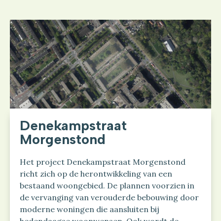
Denekampstraat
Morgenstond
Het project Denekampstraat Morgenstond
richt zich op de herontwikkeling van een
bestaand woongebied. De plannen voorzien in
de vervanging van verouderde bebouwing door
moderne woningen die aansluiten bij