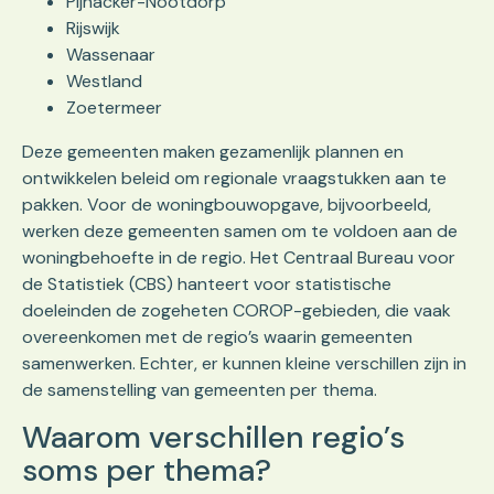
Pijnacker-Nootdorp
Rijswijk
Wassenaar
Westland
Zoetermeer
Deze gemeenten maken gezamenlijk plannen en
ontwikkelen beleid om regionale vraagstukken aan te
pakken. Voor de woningbouwopgave, bijvoorbeeld,
werken deze gemeenten samen om te voldoen aan de
woningbehoefte in de regio. Het Centraal Bureau voor
de Statistiek (CBS) hanteert voor statistische
doeleinden de zogeheten COROP-gebieden, die vaak
overeenkomen met de regio’s waarin gemeenten
samenwerken. Echter, er kunnen kleine verschillen zijn in
de samenstelling van gemeenten per thema.
Waarom verschillen regio’s
soms per thema?