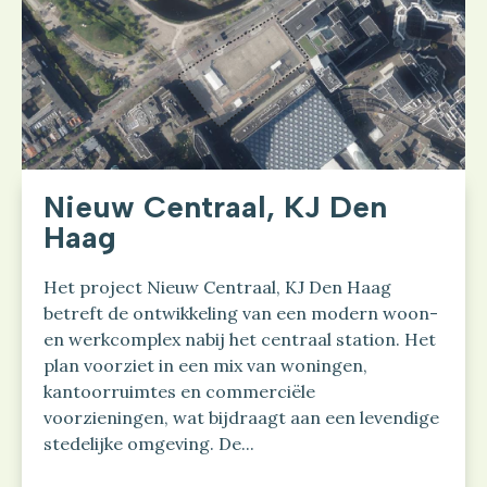
Nieuw Centraal, KJ Den
Haag
Het project Nieuw Centraal, KJ Den Haag
betreft de ontwikkeling van een modern woon-
en werkcomplex nabij het centraal station. Het
plan voorziet in een mix van woningen,
kantoorruimtes en commerciële
voorzieningen, wat bijdraagt aan een levendige
stedelijke omgeving. De...