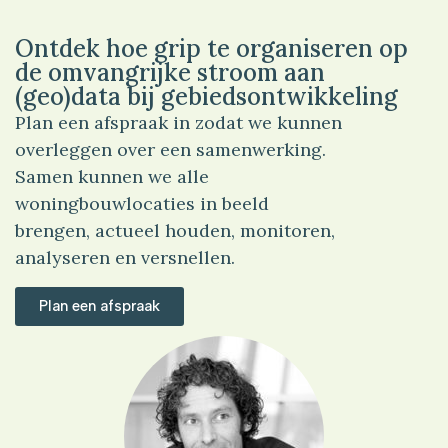
Ontdek hoe grip te organiseren op
de omvangrijke stroom aan
(geo)data bij gebiedsontwikkeling
Plan een afspraak in zodat we kunnen
overleggen over een samenwerking.
Samen kunnen we alle
woningbouwlocaties in beeld
brengen, actueel houden, monitoren,
analyseren en versnellen.
Plan een afspraak