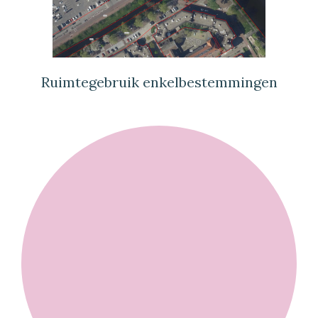
Ruimtegebruik enkelbestemmingen