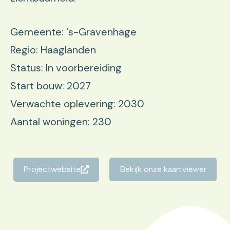
Gemeente: ‘s-Gravenhage
Regio: Haaglanden
Status: In voorbereiding
Start bouw: 2027
Verwachte oplevering: 2030
Aantal woningen: 230
Projectwebsite
Bekijk onze kaartviewer