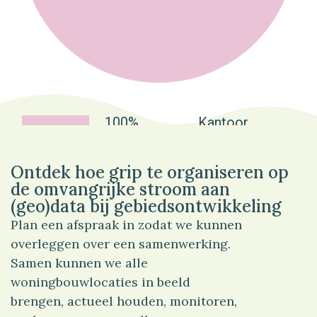
100%
Kantoor
Ontdek hoe grip te organiseren op
de omvangrijke stroom aan
(geo)data bij gebiedsontwikkeling
Plan een afspraak in zodat we kunnen
overleggen over een samenwerking.
Samen kunnen we alle
woningbouwlocaties in beeld
brengen, actueel houden, monitoren,