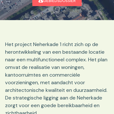
GEBIEDSDOSSIER
Het project Neherkade 1 richt zich op de
herontwikkeling van een bestaande locatie
naar een multifunctioneel complex. Het plan
omvat de realisatie van woningen,
kantoorruimtes en commerciële
voorzieningen, met aandacht voor
architectonische kwaliteit en duurzaamheid.
De strategische ligging aan de Neherkade
zorgt voor een goede bereikbaarheid en
zichtbaarheid.