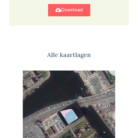
Download
Alle kaartlagen