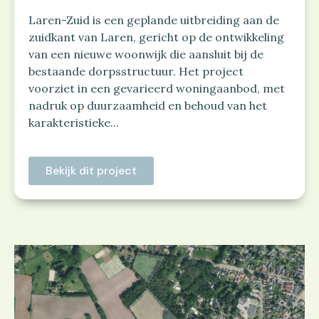
Laren-Zuid is een geplande uitbreiding aan de
zuidkant van Laren, gericht op de ontwikkeling
van een nieuwe woonwijk die aansluit bij de
bestaande dorpsstructuur. Het project
voorziet in een gevarieerd woningaanbod, met
nadruk op duurzaamheid en behoud van het
karakteristieke...
Bekijk dit project