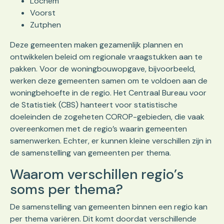
Lochem
Voorst
Zutphen
Deze gemeenten maken gezamenlijk plannen en
ontwikkelen beleid om regionale vraagstukken aan te
pakken. Voor de woningbouwopgave, bijvoorbeeld,
werken deze gemeenten samen om te voldoen aan de
woningbehoefte in de regio. Het Centraal Bureau voor
de Statistiek (CBS) hanteert voor statistische
doeleinden de zogeheten COROP-gebieden, die vaak
overeenkomen met de regio’s waarin gemeenten
samenwerken. Echter, er kunnen kleine verschillen zijn in
de samenstelling van gemeenten per thema.
Waarom verschillen regio’s
soms per thema?
De samenstelling van gemeenten binnen een regio kan
per thema variëren. Dit komt doordat verschillende