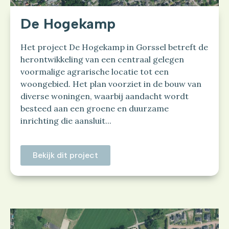
De Hogekamp
Het project De Hogekamp in Gorssel betreft de
herontwikkeling van een centraal gelegen
voormalige agrarische locatie tot een
woongebied. Het plan voorziet in de bouw van
diverse woningen, waarbij aandacht wordt
besteed aan een groene en duurzame
inrichting die aansluit...
Bekijk dit project