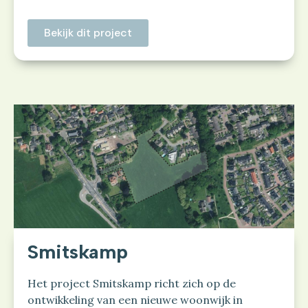
Bekijk dit project
Smitskamp
Het project Smitskamp richt zich op de
ontwikkeling van een nieuwe woonwijk in