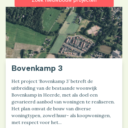
Zoek nieuwbouw projecten
Bovenkamp 3
Het project ‘Bovenkamp 3’ betreft de
uitbreiding van de bestaande woonwijk
Bovenkamp in Heerde, met als doel een
gevarieerd aanbod van woningen te realiseren.
Het plan omvat de bouw van diverse
woningtypen, zowel huur- als koopwoningen,
met respect voor het...