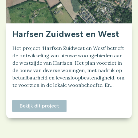
Harfsen Zuidwest en West
Het project ‘Harfsen Zuidwest en West’ betreft
de ontwikkeling van nieuwe woongebieden aan
de westzijde van Harfsen. Het plan voorziet in
de bouw van diverse woningen, met nadruk op
betaalbaarheid en levensloopbestendigheid, om
te voorzien in de lokale woonbehoefte. Er...
Bekijk dit project