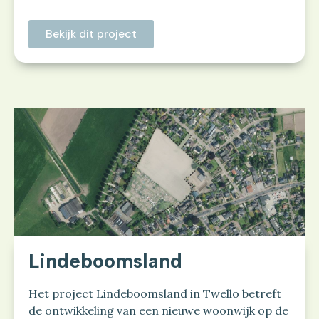
Bekijk dit project
Lindeboomsland
Het project Lindeboomsland in Twello betreft
de ontwikkeling van een nieuwe woonwijk op de