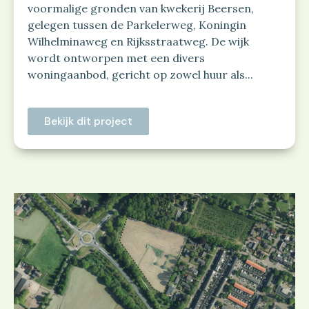
voormalige gronden van kwekerij Beersen,
gelegen tussen de Parkelerweg, Koningin
Wilhelminaweg en Rijksstraatweg. De wijk
wordt ontworpen met een divers
woningaanbod, gericht op zowel huur als...
Bekijk dit project