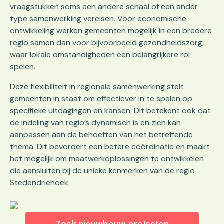
vraagstukken soms een andere schaal of een ander
type samenwerking vereisen. Voor economische
ontwikkeling werken gemeenten mogelijk in een bredere
regio samen dan voor bijvoorbeeld gezondheidszorg,
waar lokale omstandigheden een belangrijkere rol
spelen.
Deze flexibiliteit in regionale samenwerking stelt
gemeenten in staat om effectiever in te spelen op
specifieke uitdagingen en kansen. Dit betekent ook dat
de indeling van regio’s dynamisch is en zich kan
aanpassen aan de behoeften van het betreffende
thema. Dit bevordert een betere coördinatie en maakt
het mogelijk om maatwerkoplossingen te ontwikkelen
die aansluiten bij de unieke kenmerken van de regio
Stedendriehoek.