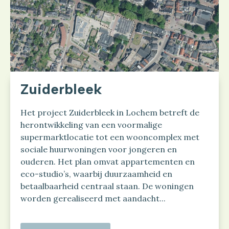
Zuiderbleek
Het project Zuiderbleek in Lochem betreft de
herontwikkeling van een voormalige
supermarktlocatie tot een wooncomplex met
sociale huurwoningen voor jongeren en
ouderen. Het plan omvat appartementen en
eco-studio’s, waarbij duurzaamheid en
betaalbaarheid centraal staan. De woningen
worden gerealiseerd met aandacht...