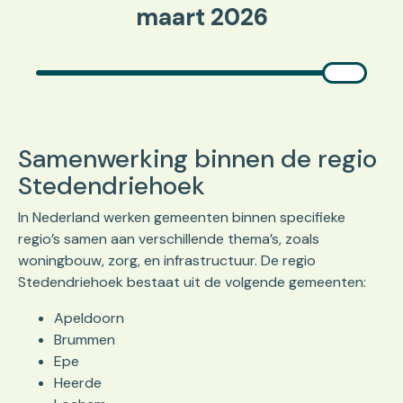
maart 2026
Samenwerking binnen de regio
Stedendriehoek
In Nederland werken gemeenten binnen specifieke
regio’s samen aan verschillende thema’s, zoals
woningbouw, zorg, en infrastructuur. De regio
Stedendriehoek bestaat uit de volgende gemeenten:
Apeldoorn
Brummen
Epe
Heerde