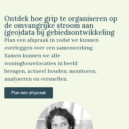
Ontdek hoe grip te organiseren op
de omvangrijke stroom aan
(geo)data bij gebiedsontwikkeling
Plan een afspraak in zodat we kunnen
overleggen over een samenwerking.
Samen kunnen we alle
woningbouwlocaties in beeld
brengen, actueel houden, monitoren,
analyseren en versnellen.
Plan een afspraak