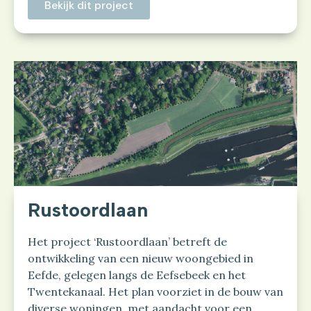
Bekijk dit project
Rustoordlaan
Het project ‘Rustoordlaan’ betreft de
ontwikkeling van een nieuw woongebied in
Eefde, gelegen langs de Eefsebeek en het
Twentekanaal. Het plan voorziet in de bouw van
diverse woningen, met aandacht voor een