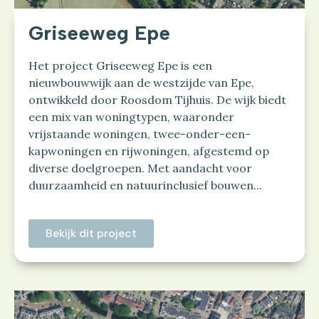
Griseeweg Epe
Het project Griseeweg Epe is een
nieuwbouwwijk aan de westzijde van Epe,
ontwikkeld door Roosdom Tijhuis. De wijk biedt
een mix van woningtypen, waaronder
vrijstaande woningen, twee-onder-een-
kapwoningen en rijwoningen, afgestemd op
diverse doelgroepen. Met aandacht voor
duurzaamheid en natuurinclusief bouwen...
Bekijk dit project