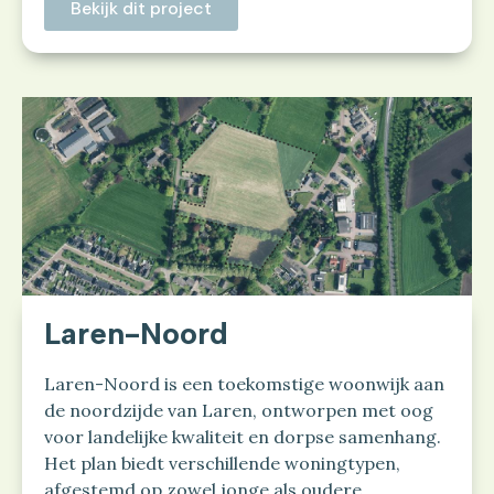
Bekijk dit project
Laren-Noord
Laren-Noord is een toekomstige woonwijk aan
de noordzijde van Laren, ontworpen met oog
voor landelijke kwaliteit en dorpse samenhang.
Het plan biedt verschillende woningtypen,
afgestemd op zowel jonge als oudere