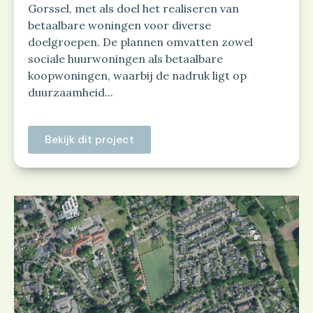
Gorssel, met als doel het realiseren van
betaalbare woningen voor diverse
doelgroepen. De plannen omvatten zowel
sociale huurwoningen als betaalbare
koopwoningen, waarbij de nadruk ligt op
duurzaamheid...
Bekijk dit project