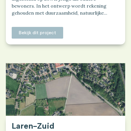
bewoners. In het ontwerp wordt rekening
gehouden met duurzaamheid, natuurlijke...
Bekijk dit project
Laren-Zuid