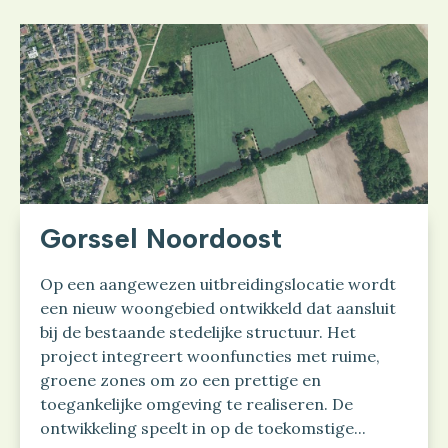
Gorssel Noordoost
Op een aangewezen uitbreidingslocatie wordt
een nieuw woongebied ontwikkeld dat aansluit
bij de bestaande stedelijke structuur. Het
project integreert woonfuncties met ruime,
groene zones om zo een prettige en
toegankelijke omgeving te realiseren. De
ontwikkeling speelt in op de toekomstige...