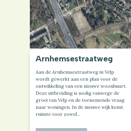
Arnhemsestraatweg
Aan de Arnhemsestraatweg in Velp
wordt gewerkt aan een plan voor de
ontwikkeling van een nieuwe woonbuurt.
Deze uitbreiding is nodig vanwege de
groei van Velp en de toenemende vraag
naar woningen. In de nieuwe wijk komt
ruimte voor zowel...