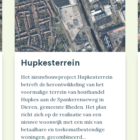
Hupkesterrein
Het nieuwbouwproject Hupkesterrein
betreft de herontwikkeling van het
voormalige terrein van houthandel
Hupkes aan de Spankerenseweg in
Dieren, gemeente Rheden. Het plan
richt zich op de realisatie van een
nieuwe woonwijk met een mix van
betaalbare en toekomstbestendige
woningen, gecombineerd...