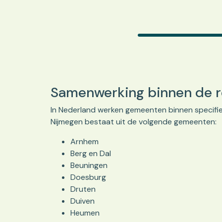
Samenwerking binnen de 
In Nederland werken gemeenten binnen specifiek
Nijmegen bestaat uit de volgende gemeenten:
Arnhem
Berg en Dal
Beuningen
Doesburg
Druten
Duiven
Heumen