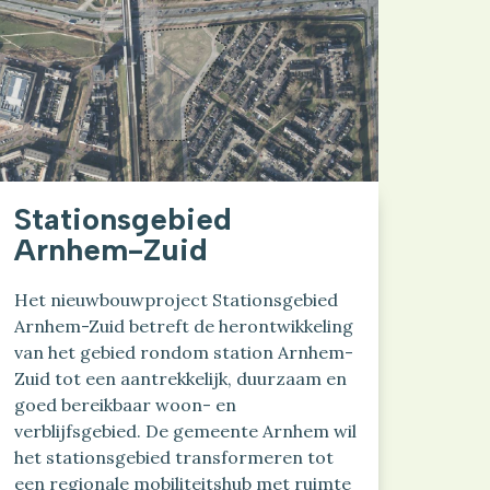
Stationsgebied
Arnhem-Zuid
Het nieuwbouwproject Stationsgebied
Arnhem-Zuid betreft de herontwikkeling
van het gebied rondom station Arnhem-
Zuid tot een aantrekkelijk, duurzaam en
goed bereikbaar woon- en
verblijfsgebied. De gemeente Arnhem wil
het stationsgebied transformeren tot
een regionale mobiliteitshub met ruimte