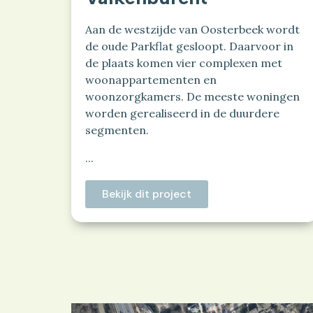
Aan de westzijde van Oosterbeek wordt
de oude Parkflat gesloopt. Daarvoor in
de plaats komen vier complexen met
woonappartementen en
woonzorgkamers. De meeste woningen
worden gerealiseerd in de duurdere
segmenten.
...
Bekijk dit project