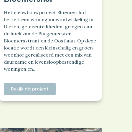
Het nieuwbouwproject Bloemershof
betreft een woningbouwontwikkeling in
Dieren, gemeente Rheden, gelegen aan
de hoek van de Burgemeester
Bloemersstraat en de Oostlaan. Op deze
locatie wordt een kleinschalig en groen
woonhof gerealiseerd met een mix van
duurzame en levensloopbestendige
woningen en...
Bekijk dit project