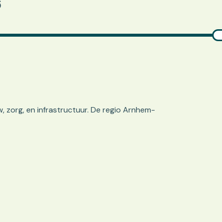
6
 zorg, en infrastructuur. De regio Arnhem-