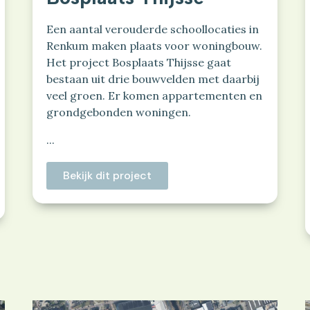
Een aantal verouderde schoollocaties in
Renkum maken plaats voor woningbouw.
Het project Bosplaats Thijsse gaat
bestaan uit drie bouwvelden met daarbij
veel groen. Er komen appartementen en
grondgebonden woningen.
...
Bekijk dit project