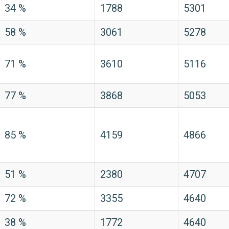
34 %
1788
5301
58 %
3061
5278
71 %
3610
5116
77 %
3868
5053
85 %
4159
4866
51 %
2380
4707
72 %
3355
4640
38 %
1772
4640