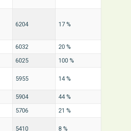
6204
17 %
6032
20 %
6025
100 %
5955
14 %
5904
44 %
5706
21 %
5410
8 %