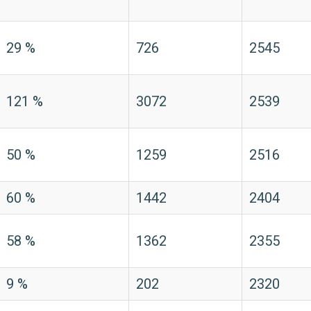
29 %
726
2545
121 %
3072
2539
50 %
1259
2516
60 %
1442
2404
58 %
1362
2355
9 %
202
2320