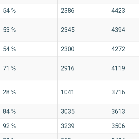
54 %
2386
4423
53 %
2345
4394
54 %
2300
4272
71 %
2916
4119
28 %
1041
3716
84 %
3035
3613
92 %
3239
3506