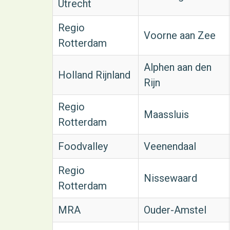
Utrecht
Regio
Voorne aan Zee
Rotterdam
Alphen aan den
Holland Rijnland
Rijn
Regio
Maassluis
Rotterdam
Foodvalley
Veenendaal
Regio
Nissewaard
Rotterdam
MRA
Ouder-Amstel