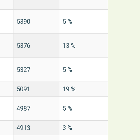
5390
5 %
5376
13 %
5327
5 %
5091
19 %
4987
5 %
4913
3 %