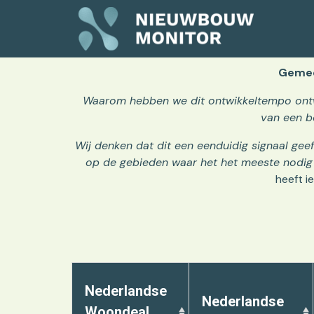
Gemee
Waarom hebben we dit ontwikkeltempo ontw
van een b
Wij denken dat dit een eenduidig signaal geef
op de gebieden waar het het meeste nodig 
heeft i
Nederlandse
Nederlandse
Woondeal