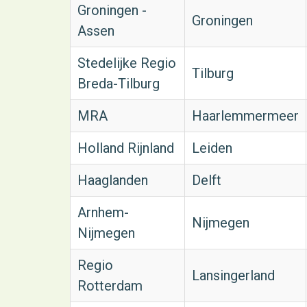
Groningen -
Groningen
Assen
Stedelijke Regio
Tilburg
Breda-Tilburg
MRA
Haarlemmermeer
Holland Rijnland
Leiden
Haaglanden
Delft
Arnhem-
Nijmegen
Nijmegen
Regio
Lansingerland
Rotterdam