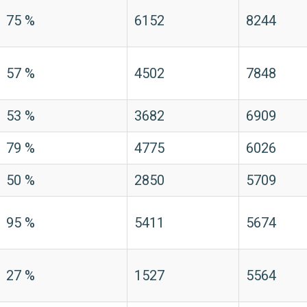
75 %
6152
8244
57 %
4502
7848
53 %
3682
6909
79 %
4775
6026
50 %
2850
5709
95 %
5411
5674
27 %
1527
5564