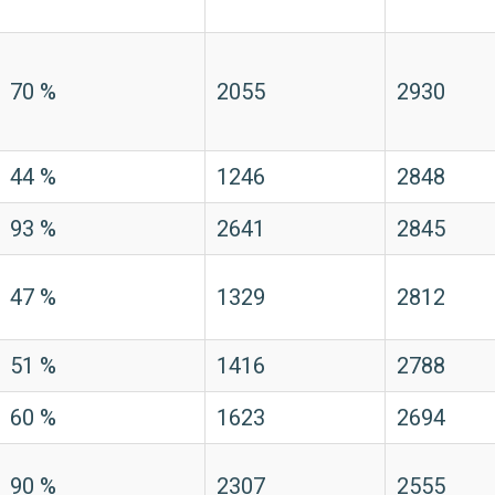
70 %
2055
2930
44 %
1246
2848
93 %
2641
2845
47 %
1329
2812
51 %
1416
2788
60 %
1623
2694
90 %
2307
2555