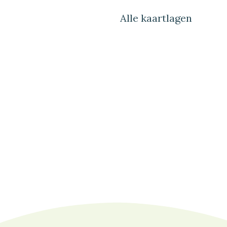
Alle kaartlagen