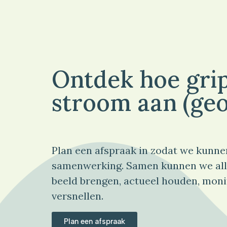
Ontdek hoe grip
stroom aan (geo
Plan een afspraak in zodat we kunne
samenwerking. Samen kunnen we all
beeld brengen, actueel houden, moni
versnellen.
Plan een afspraak