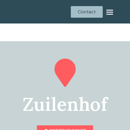
Contact
Zuilenhof