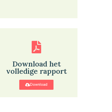
Download het
volledige rapport
Download