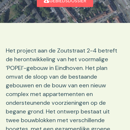
GEBIEDSDOSSIER
Het project aan de Zoutstraat 2-4 betreft
de herontwikkeling van het voormalige
‘POPEI’-gebouw in Eindhoven. Het plan
omvat de sloop van de bestaande
gebouwen en de bouw van een nieuw
complex met appartementen en
ondersteunende voorzieningen op de
begane grond. Het ontwerp bestaat uit
twee bouwblokken met verschillende
hoogtes, met een gezamenlijke groene