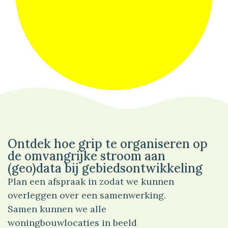
93%
Wonen
Ontdek hoe grip te organiseren op
de omvangrijke stroom aan
(geo)data bij gebiedsontwikkeling
Plan een afspraak in zodat we kunnen
overleggen over een samenwerking.
Samen kunnen we alle
woningbouwlocaties in beeld