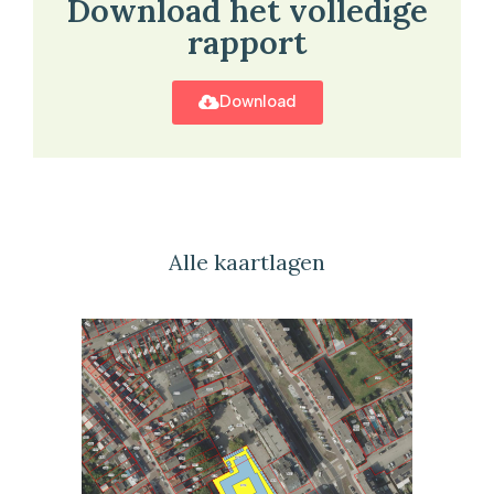
Download het volledige
rapport
Download
Alle kaartlagen