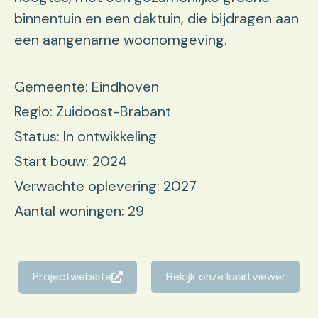
binnentuin en een daktuin, die bijdragen aan
een aangename woonomgeving.
Gemeente: Eindhoven
Regio: Zuidoost-Brabant
Status: In ontwikkeling
Start bouw: 2024
Verwachte oplevering: 2027
Aantal woningen: 29
Projectwebsite
Bekijk onze kaartviewer