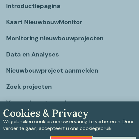
Introductiepagina
Kaart NieuwbouwMonitor
Monitoring nieuwbouwprojecten
Data en Analyses
Nieuwbouwproject aanmelden
Zoek projecten
Vragen beantwoord
Cookies & Privacy
Contact
Wij gebruiken cookies om uw ervaring te verbeteren. Door
verder te gaan, accepteert u ons cookiegebruik.