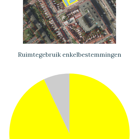
Ruimtegebruik enkelbestemmingen