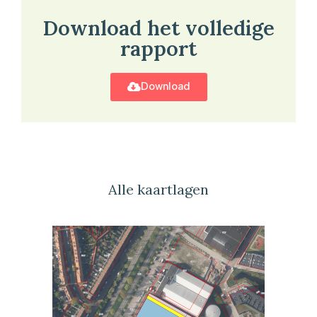
Download het volledige
rapport
Download
Alle kaartlagen