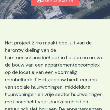
GEBIEDSDOSSIER
Het project Zirro maakt deel uit van de
herontwikkeling van de
Lammenschansdriehoek in Leiden en omvat
de bouw van een appartementencomplex
op de locatie van een voormalig
meubelbedrijf. Het gebouw biedt een mix
van sociale huurwoningen, middeldure
huurwoningen en vrije sector huurwoningen,
met aandacht voor duurzaamheid en
natuurinclusief bouwen. De appartementen