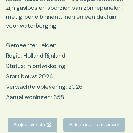
zijn gasloos en voorzien van zonnepanelen,
met groene binnentuinen en een daktuin
voor waterberging.
Gemeente: Leiden
Regio: Holland Rijnland
Status: In ontwikkeling
Start bouw: 2024
Verwachte oplevering: 2026
Aantal woningen: 358
Projectwebsite
Bekijk onze kaartviewer