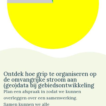
75%
Wonen
Ontdek hoe grip te organiseren op
de omvangrijke stroom aan
(geo)data bij gebiedsontwikkeling
Plan een afspraak in zodat we kunnen
overleggen over een samenwerking.
Samen kunnen we alle