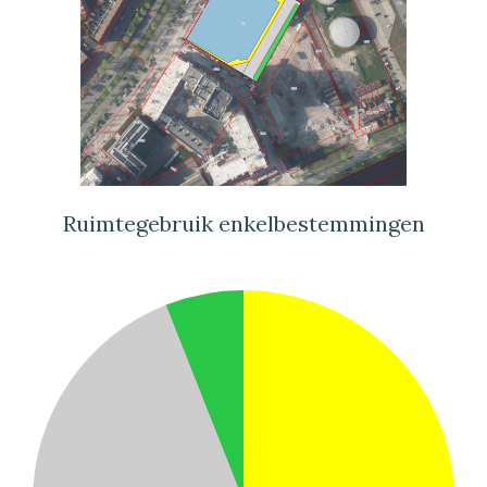
Ruimtegebruik enkelbestemmingen