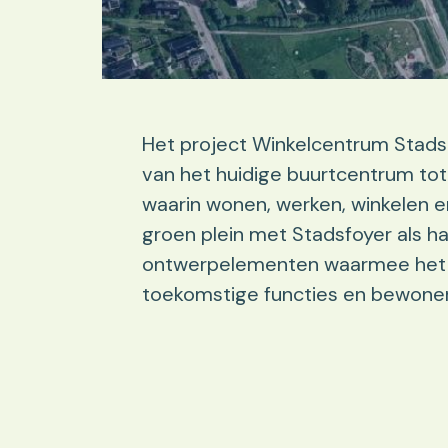
Het project Winkelcentrum Stadsh
van het huidige buurtcentrum tot
waarin wonen, werken, winkelen
groen plein met Stadsfoyer als ha
ontwerpelementen waarmee het 
toekomstige functies en bewone