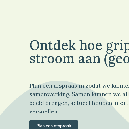
Ontdek hoe grip
stroom aan (geo
Plan een afspraak in zodat we kunne
samenwerking. Samen kunnen we all
beeld brengen, actueel houden, moni
versnellen.
Plan een afspraak