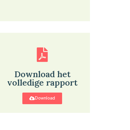
Download het
volledige rapport
Download