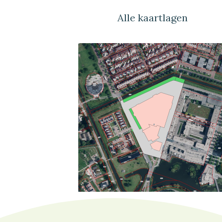
Alle kaartlagen