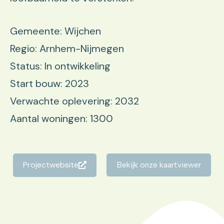
Gemeente: Wijchen
Regio: Arnhem-Nijmegen
Status: In ontwikkeling
Start bouw: 2023
Verwachte oplevering: 2032
Aantal woningen: 1300
Projectwebsite
Bekijk onze kaartviewer