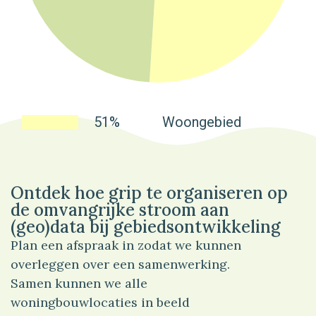
51%
Woongebied
Ontdek hoe grip te organiseren op
de omvangrijke stroom aan
(geo)data bij gebiedsontwikkeling
Plan een afspraak in zodat we kunnen
overleggen over een samenwerking.
Samen kunnen we alle
woningbouwlocaties in beeld