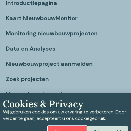
Introductiepagina
Kaart NieuwbouwMonitor
Monitoring nieuwbouwprojecten
Data en Analyses
Nieuwbouwproject aanmelden
Zoek projecten
Vragen beantwoord
Cookies & Privacy
Contact
Wij gebruiken cookies om uw ervaring te verbeteren. Door
verder te gaan, accepteert u ons cookiegebruik.