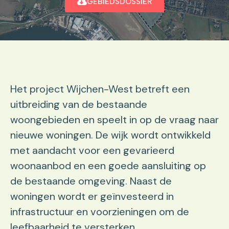
GEBIEDSDOSSIER
Het project Wijchen-West betreft een
uitbreiding van de bestaande
woongebieden en speelt in op de vraag naar
nieuwe woningen. De wijk wordt ontwikkeld
met aandacht voor een gevarieerd
woonaanbod en een goede aansluiting op
de bestaande omgeving. Naast de
woningen wordt er geïnvesteerd in
infrastructuur en voorzieningen om de
leefbaarheid te versterken.