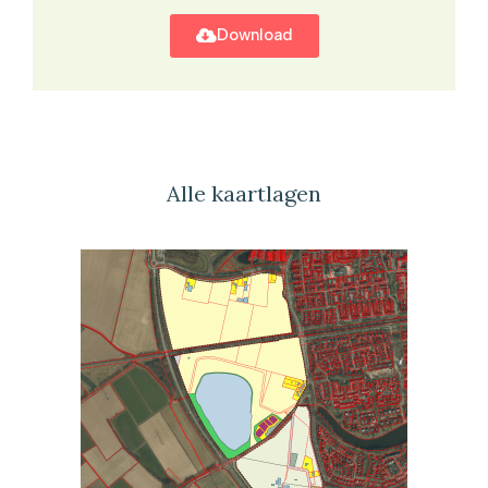
Download
Alle kaartlagen