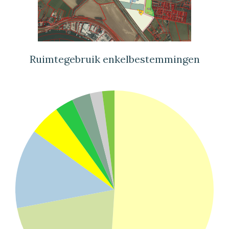
Ruimtegebruik enkelbestemmingen