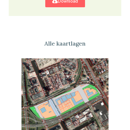
Download
Alle kaartlagen