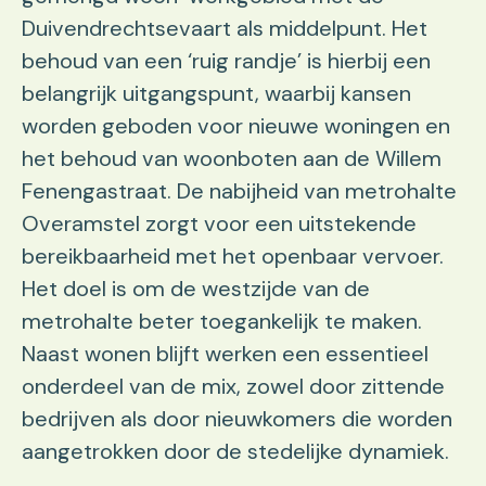
Duivendrechtsevaart als middelpunt. Het
behoud van een ‘ruig randje’ is hierbij een
belangrijk uitgangspunt, waarbij kansen
worden geboden voor nieuwe woningen en
het behoud van woonboten aan de Willem
Fenengastraat. De nabijheid van metrohalte
Overamstel zorgt voor een uitstekende
bereikbaarheid met het openbaar vervoer.
Het doel is om de westzijde van de
metrohalte beter toegankelijk te maken.
Naast wonen blijft werken een essentieel
onderdeel van de mix, zowel door zittende
bedrijven als door nieuwkomers die worden
aangetrokken door de stedelijke dynamiek.