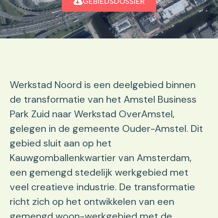
GEBIEDSDOSSIER
Werkstad Noord is een deelgebied binnen
de transformatie van het Amstel Business
Park Zuid naar Werkstad OverAmstel,
gelegen in de gemeente Ouder-Amstel. Dit
gebied sluit aan op het
Kauwgomballenkwartier van Amsterdam,
een gemengd stedelijk werkgebied met
veel creatieve industrie. De transformatie
richt zich op het ontwikkelen van een
gemengd woon-werkgebied met de