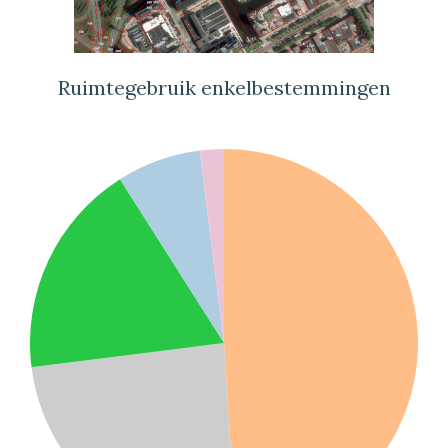
Ruimtegebruik enkelbestemmingen