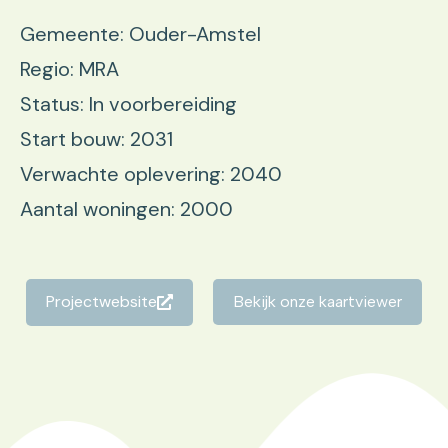
Gemeente: Ouder-Amstel
Regio: MRA
Status: In voorbereiding
Start bouw: 2031
Verwachte oplevering: 2040
Aantal woningen: 2000
Projectwebsite
Bekijk onze kaartviewer