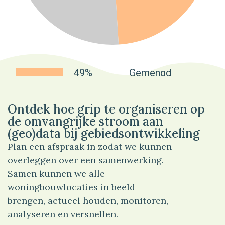
49%
Gemengd
Ontdek hoe grip te organiseren op
de omvangrijke stroom aan
(geo)data bij gebiedsontwikkeling
Plan een afspraak in zodat we kunnen
overleggen over een samenwerking.
Samen kunnen we alle
woningbouwlocaties in beeld
brengen, actueel houden, monitoren,
analyseren en versnellen.