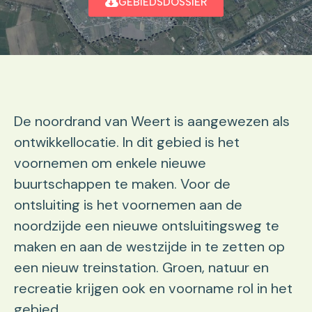
GEBIEDSDOSSIER
De noordrand van Weert is aangewezen als
ontwikkellocatie. In dit gebied is het
voornemen om enkele nieuwe
buurtschappen te maken. Voor de
ontsluiting is het voornemen aan de
noordzijde een nieuwe ontsluitingsweg te
maken en aan de westzijde in te zetten op
een nieuw treinstation. Groen, natuur en
recreatie krijgen ook en voorname rol in het
gebied.