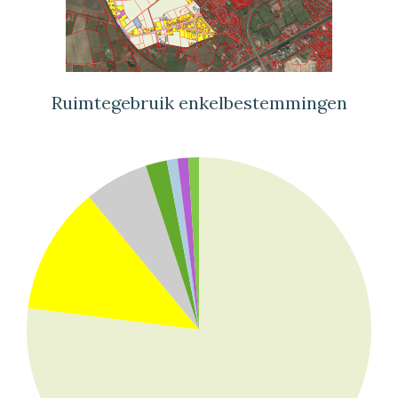
Ruimtegebruik enkelbestemmingen