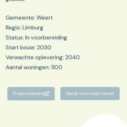
Gemeente: Weert
Regio: Limburg
Status: In voorbereiding
Start bouw: 2030
Verwachte oplevering: 2040
Aantal woningen: 1100
Projectwebsite
Bekijk onze kaartviewer