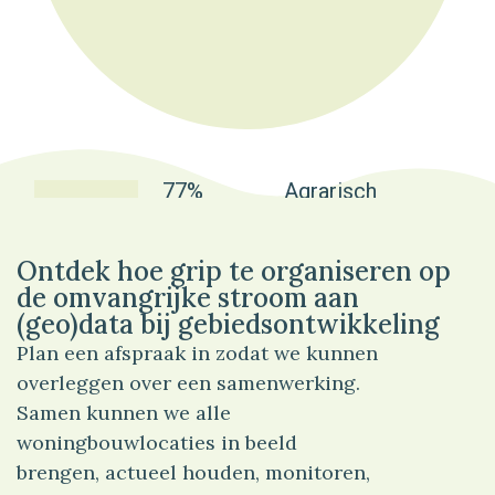
77%
Agrarisch
Ontdek hoe grip te organiseren op
de omvangrijke stroom aan
(geo)data bij gebiedsontwikkeling
Plan een afspraak in zodat we kunnen
overleggen over een samenwerking.
Samen kunnen we alle
woningbouwlocaties in beeld
brengen, actueel houden, monitoren,