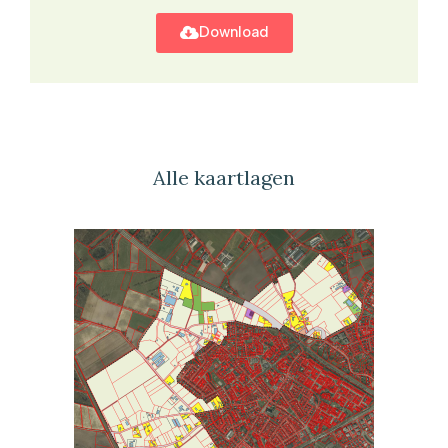
Download
Alle kaartlagen