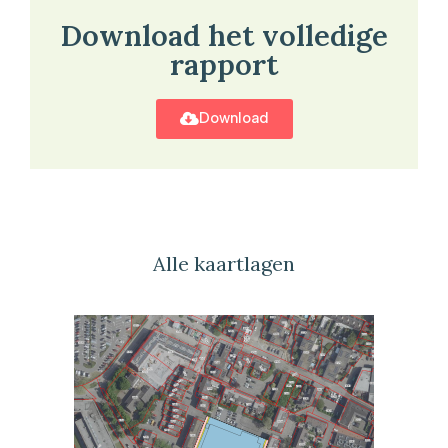
Download het volledige
rapport
Download
Alle kaartlagen