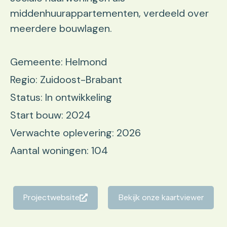
middenhuurappartementen, verdeeld over
meerdere bouwlagen.
Gemeente: Helmond
Regio: Zuidoost-Brabant
Status: In ontwikkeling
Start bouw: 2024
Verwachte oplevering: 2026
Aantal woningen: 104
Projectwebsite
Bekijk onze kaartviewer