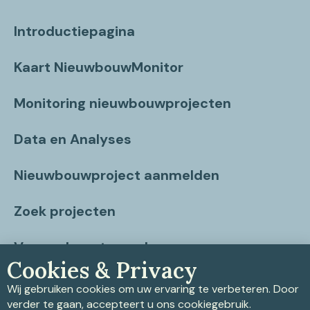
Introductiepagina
Kaart NieuwbouwMonitor
Monitoring nieuwbouwprojecten
Data en Analyses
Nieuwbouwproject aanmelden
Zoek projecten
Vragen beantwoord
Cookies & Privacy
Contact
Wij gebruiken cookies om uw ervaring te verbeteren. Door
verder te gaan, accepteert u ons cookiegebruik.