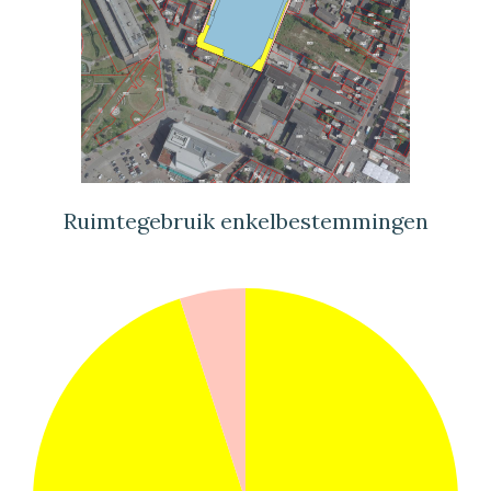
Ruimtegebruik enkelbestemmingen