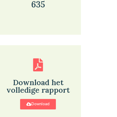
635
Download het
volledige rapport
Download