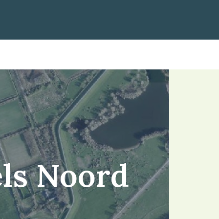
ls Noord