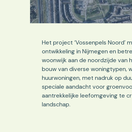
Het project ‘Vossenpels Noord’ m
ontwikkeling in Nijmegen en betre
woonwijk aan de noordzijde van h
bouw van diverse woningtypen, w
huurwoningen, met nadruk op duur
speciale aandacht voor groenvoo
aantrekkelijke leefomgeving te cr
landschap.