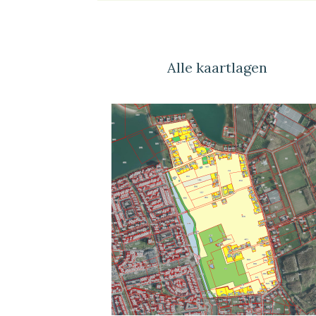
Alle kaartlagen