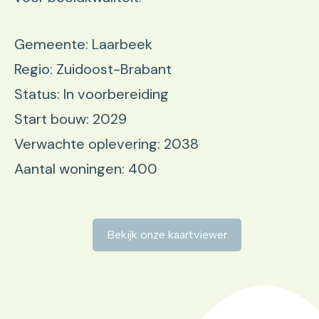
Gemeente: Laarbeek
Regio: Zuidoost-Brabant
Status: In voorbereiding
Start bouw: 2029
Verwachte oplevering: 2038
Aantal woningen: 400
Bekijk onze kaartviewer