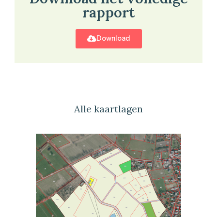
rapport
Download
Alle kaartlagen