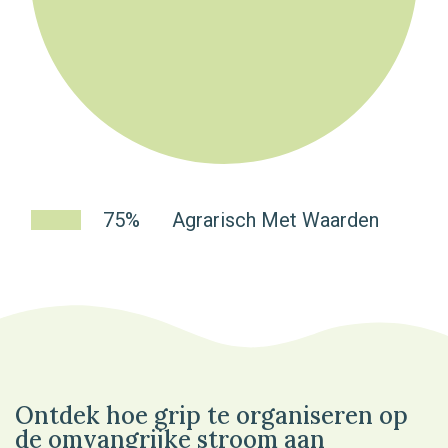
75%
Agrarisch Met Waarden
Ontdek hoe grip te organiseren op
de omvangrijke stroom aan