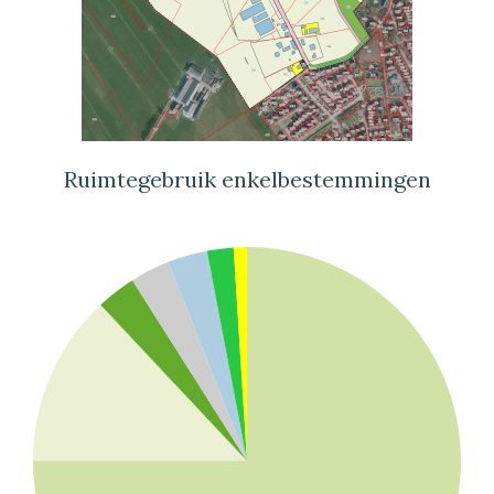
Ruimtegebruik enkelbestemmingen