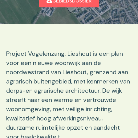
GEBIEDSDOSSIER
Project Vogelenzang, Lieshout is een plan
voor een nieuwe woonwijk aan de
noordwestrand van Lieshout, grenzend aan
agrarisch buitengebied, met kenmerken van
dorps-en agrarische architectuur. De wijk
streeft naar een warme en vertrouwde
woonomgeving, met veilige inrichting,
kwalitatief hoog afwerkingsniveau,
duurzame ruimtelijke opzet en aandacht
voor beeldkwaliteit.