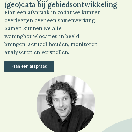
(geo)data bij gebiedsontwikkeling
Plan een afspraak in zodat we kunnen
overleggen over een samenwerking.
Samen kunnen we alle
woningbouwlocaties in beeld
brengen, actueel houden, monitoren,
analyseren en versnellen.
Plan een afspraak