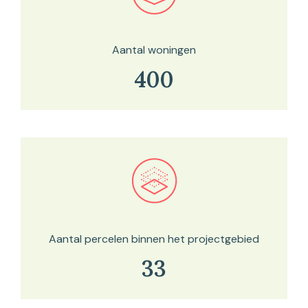
Bekijk in onze kaartviewer
Aantal woningen
400
Bekijk in onze kaartviewer
Aantal percelen binnen het projectgebied
33