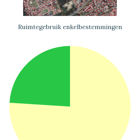
Ruimtegebruik enkelbestemmingen