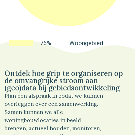
76%
Woongebied
Ontdek hoe grip te organiseren op
de omvangrijke stroom aan
(geo)data bij gebiedsontwikkeling
Plan een afspraak in zodat we kunnen
overleggen over een samenwerking.
Samen kunnen we alle
woningbouwlocaties in beeld
brengen, actueel houden, monitoren,