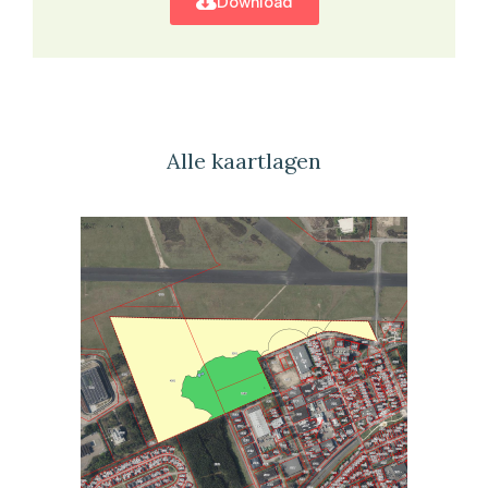
Download
Alle kaartlagen