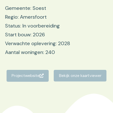
Gemeente: Soest
Regio: Amersfoort
Status: In voorbereiding
Start bouw: 2026
Verwachte oplevering: 2028
Aantal woningen: 240
Projectwebsite
Bekijk onze kaartviewer