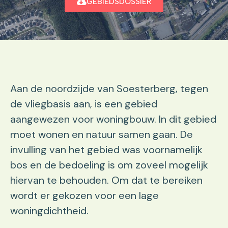
GEBIEDSDOSSIER
Aan de noordzijde van Soesterberg, tegen
de vliegbasis aan, is een gebied
aangewezen voor woningbouw. In dit gebied
moet wonen en natuur samen gaan. De
invulling van het gebied was voornamelijk
bos en de bedoeling is om zoveel mogelijk
hiervan te behouden. Om dat te bereiken
wordt er gekozen voor een lage
woningdichtheid.