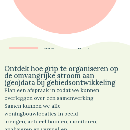
99%
Centrum
Ontdek hoe grip te organiseren op
de omvangrijke stroom aan
(geo)data bij gebiedsontwikkeling
Plan een afspraak in zodat we kunnen
overleggen over een samenwerking.
Samen kunnen we alle
woningbouwlocaties in beeld
brengen, actueel houden, monitoren,
analyseren en versnellen.