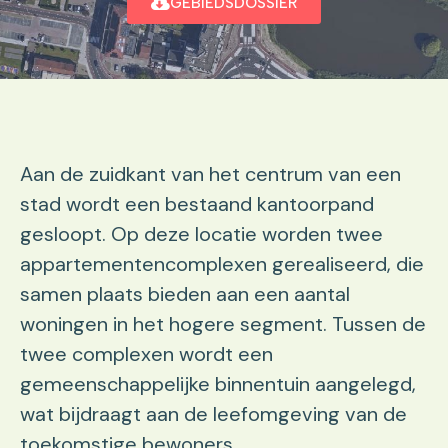
GEBIEDSDOSSIER
Aan de zuidkant van het centrum van een
stad wordt een bestaand kantoorpand
gesloopt. Op deze locatie worden twee
appartementencomplexen gerealiseerd, die
samen plaats bieden aan een aantal
woningen in het hogere segment. Tussen de
twee complexen wordt een
gemeenschappelijke binnentuin aangelegd,
wat bijdraagt aan de leefomgeving van de
toekomstige bewoners.