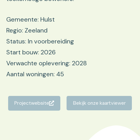
Gemeente: Hulst
Regio: Zeeland
Status: In voorbereiding
Start bouw: 2026
Verwachte oplevering: 2028
Aantal woningen: 45
Projectwebsite
Bekijk onze kaartviewer