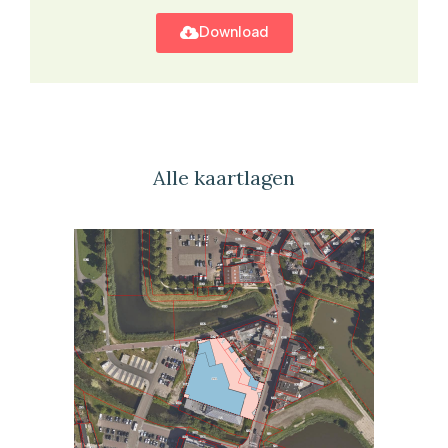
Download
Alle kaartlagen