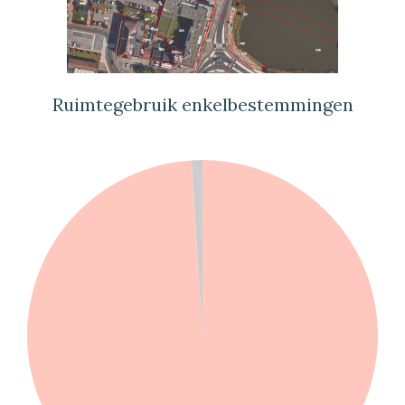
Ruimtegebruik enkelbestemmingen