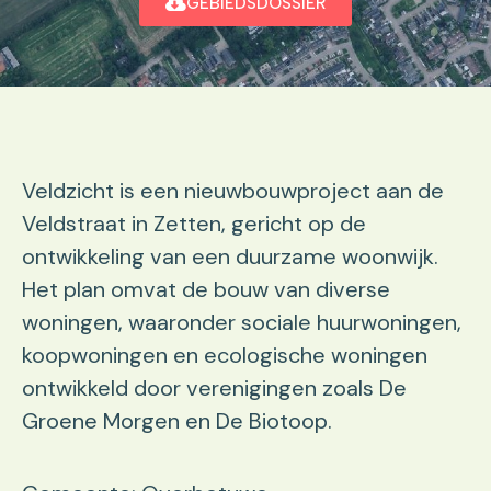
GEBIEDSDOSSIER
Veldzicht is een nieuwbouwproject aan de
Veldstraat in Zetten, gericht op de
ontwikkeling van een duurzame woonwijk.
Het plan omvat de bouw van diverse
woningen, waaronder sociale huurwoningen,
koopwoningen en ecologische woningen
ontwikkeld door verenigingen zoals De
Groene Morgen en De Biotoop.