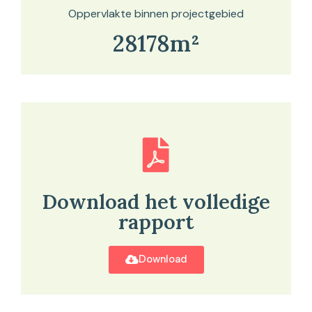
Oppervlakte binnen projectgebied
28178m²
Download het volledige
rapport
Download