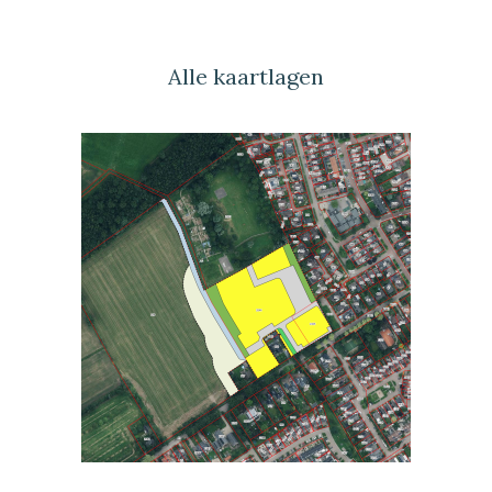
Alle kaartlagen