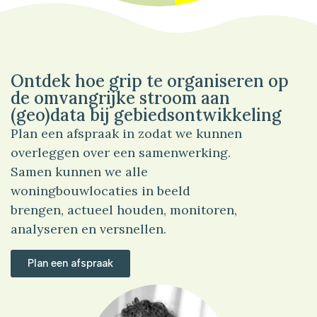
48%
Wonen
Ontdek hoe grip te organiseren op
de omvangrijke stroom aan
(geo)data bij gebiedsontwikkeling
Plan een afspraak in zodat we kunnen
overleggen over een samenwerking.
Samen kunnen we alle
woningbouwlocaties in beeld
brengen, actueel houden, monitoren,
analyseren en versnellen.
Plan een afspraak