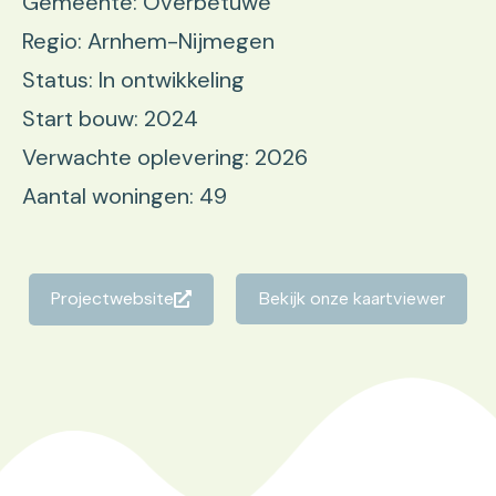
Gemeente: Overbetuwe
Regio: Arnhem-Nijmegen
Status: In ontwikkeling
Start bouw: 2024
Verwachte oplevering: 2026
Aantal woningen: 49
Projectwebsite
Bekijk onze kaartviewer