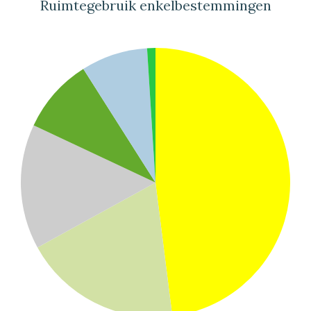
Ruimtegebruik enkelbestemmingen