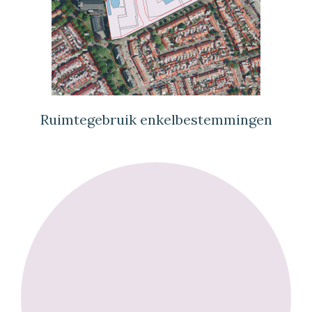
Ruimtegebruik enkelbestemmingen