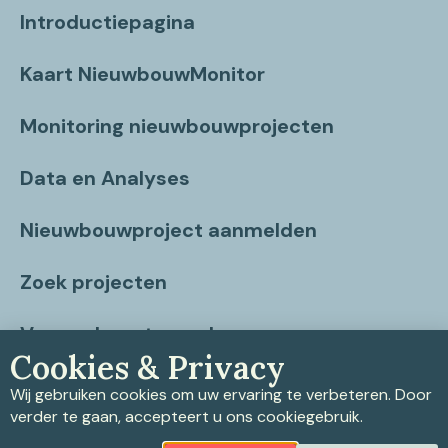
Introductiepagina
Kaart NieuwbouwMonitor
Monitoring nieuwbouwprojecten
Data en Analyses
Nieuwbouwproject aanmelden
Zoek projecten
Vragen beantwoord
Cookies & Privacy
Contact
Wij gebruiken cookies om uw ervaring te verbeteren. Door
verder te gaan, accepteert u ons cookiegebruik.