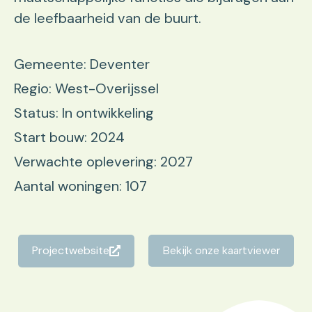
de leefbaarheid van de buurt.
Gemeente: Deventer
Regio: West-Overijssel
Status: In ontwikkeling
Start bouw: 2024
Verwachte oplevering: 2027
Aantal woningen: 107
Projectwebsite
Bekijk onze kaartviewer