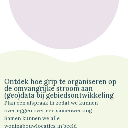
100%
Overig
Ontdek hoe grip te organiseren op
de omvangrijke stroom aan
(geo)data bij gebiedsontwikkeling
Plan een afspraak in zodat we kunnen
overleggen over een samenwerking.
Samen kunnen we alle
woningbouwlocaties in beeld