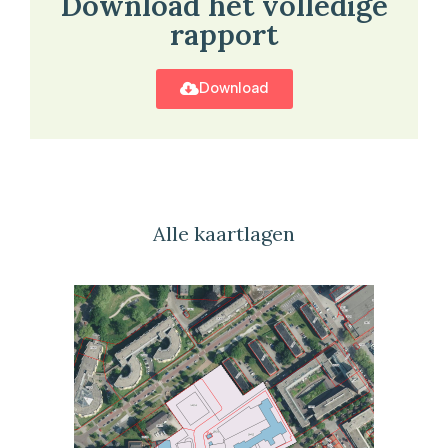
Download het volledige
rapport
Download
Alle kaartlagen