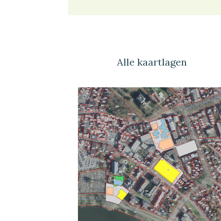
Alle kaartlagen