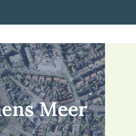
hens Meer