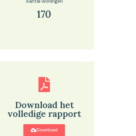
Aantal woningen
170
Download het
volledige rapport
Download