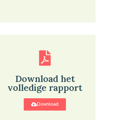
Download het
volledige rapport
Download