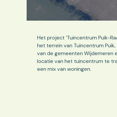
Het project ‘Tuincentrum Puik-Ra
het terrein van Tuincentrum Puik
van de gemeenten Wijdemeren en 
locatie van het tuincentrum te t
een mix van woningen.