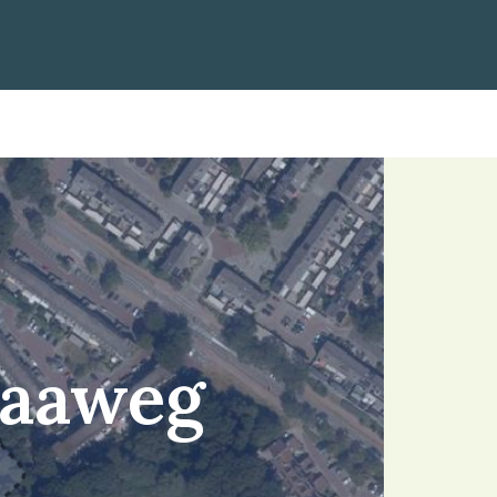
Raaweg