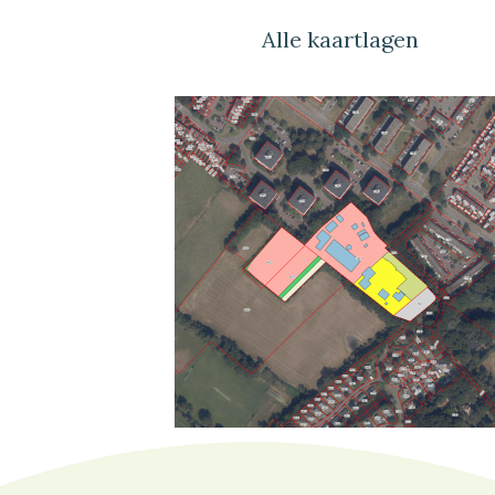
Alle kaartlagen