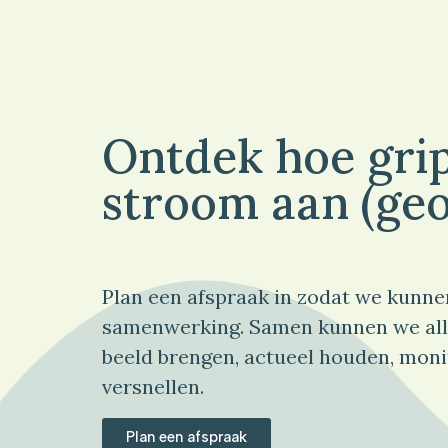
Ontdek hoe grip
stroom aan (geo
Plan een afspraak in zodat we kunne
samenwerking. Samen kunnen we all
beeld brengen, actueel houden, moni
versnellen.
Plan een afspraak