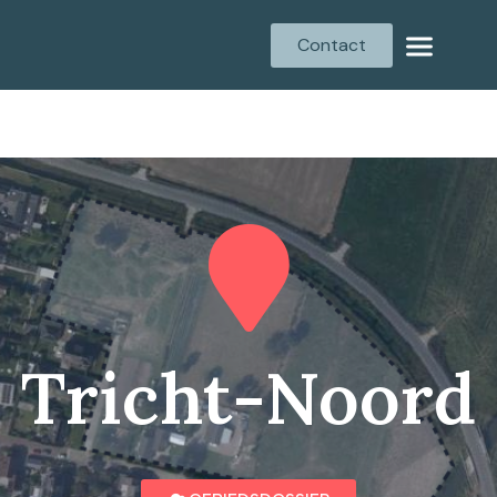
Contact
Tricht-Noord