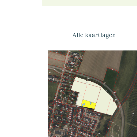
Alle kaartlagen