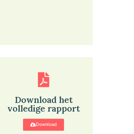
Download het
volledige rapport
Download