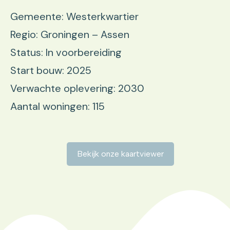
Gemeente: Westerkwartier
Regio: Groningen – Assen
Status: In voorbereiding
Start bouw: 2025
Verwachte oplevering: 2030
Aantal woningen: 115
Bekijk onze kaartviewer