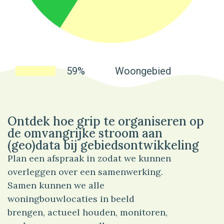
59%
Woongebied
Ontdek hoe grip te organiseren op
de omvangrijke stroom aan
(geo)data bij gebiedsontwikkeling
Plan een afspraak in zodat we kunnen
overleggen over een samenwerking.
Samen kunnen we alle
woningbouwlocaties in beeld
brengen, actueel houden, monitoren,