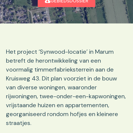
GEBIEDSDOSSIER
Het project ‘Synwood-locatie’ in Marum
betreft de herontwikkeling van een
voormalig timmerfabrieksterrein aan de
Kruisweg 43. Dit plan voorziet in de bouw
van diverse woningen, waaronder
rijwoningen, twee-onder-een-kapwoningen,
vrijstaande huizen en appartementen,
georganiseerd rondom hofjes en kleinere
straatjes.