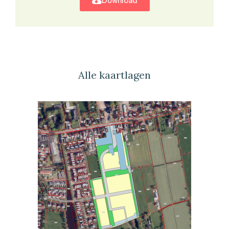
Download
Alle kaartlagen