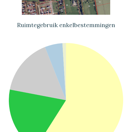
Ruimtegebruik enkelbestemmingen