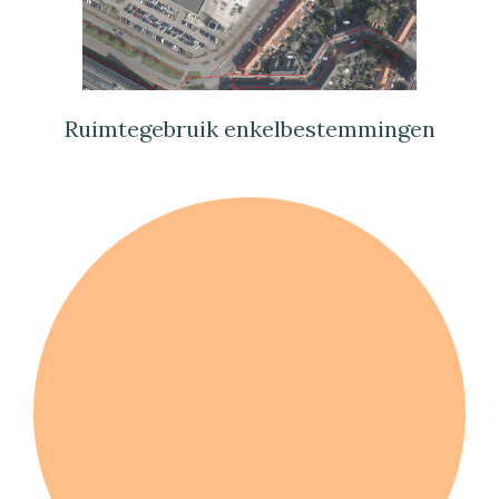
Ruimtegebruik enkelbestemmingen