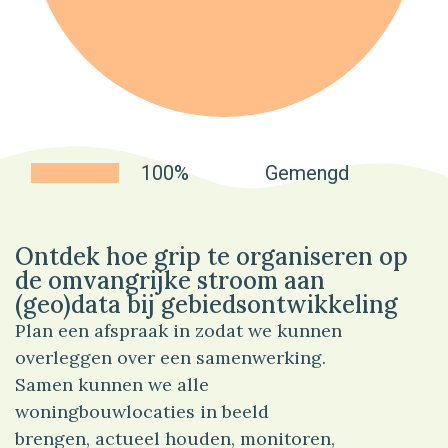
100%
Gemengd
Ontdek hoe grip te organiseren op
de omvangrijke stroom aan
(geo)data bij gebiedsontwikkeling
Plan een afspraak in zodat we kunnen
overleggen over een samenwerking.
Samen kunnen we alle
woningbouwlocaties in beeld
brengen, actueel houden, monitoren,