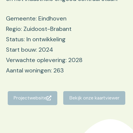
Gemeente: Eindhoven
Regio: Zuidoost-Brabant
Status: In ontwikkeling
Start bouw: 2024
Verwachte oplevering: 2028
Aantal woningen: 263
Projectwebsite
Bekijk onze kaartviewer