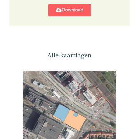
Download
Alle kaartlagen