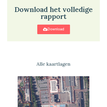
Download het volledige
rapport
Download
Alle kaartlagen