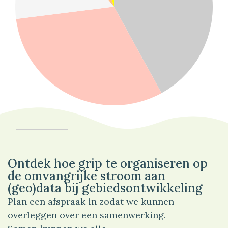
42%
Verkeer
Ontdek hoe grip te organiseren op
de omvangrijke stroom aan
(geo)data bij gebiedsontwikkeling
Plan een afspraak in zodat we kunnen
overleggen over een samenwerking.