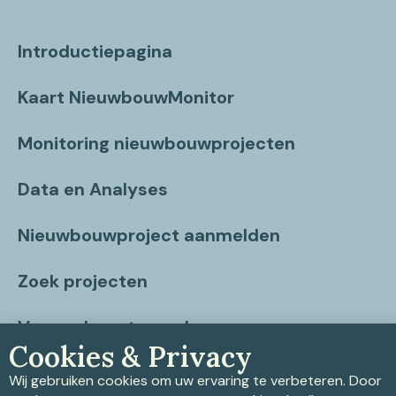
Introductiepagina
Kaart NieuwbouwMonitor
Monitoring nieuwbouwprojecten
Data en Analyses
Nieuwbouwproject aanmelden
Zoek projecten
Vragen beantwoord
Cookies & Privacy
Contact
Wij gebruiken cookies om uw ervaring te verbeteren. Door