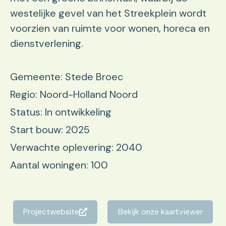
westelijke gevel van het Streekplein wordt
voorzien van ruimte voor wonen, horeca en
dienstverlening.
Gemeente: Stede Broec
Regio: Noord-Holland Noord
Status: In ontwikkeling
Start bouw: 2025
Verwachte oplevering: 2040
Aantal woningen: 100
Projectwebsite
Bekijk onze kaartviewer