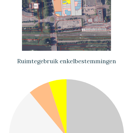
Ruimtegebruik enkelbestemmingen