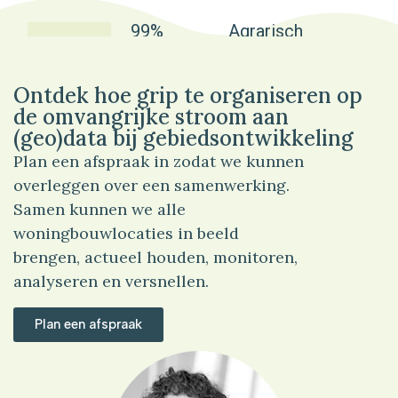
99%
Agrarisch
Ontdek hoe grip te organiseren op
de omvangrijke stroom aan
(geo)data bij gebiedsontwikkeling
Plan een afspraak in zodat we kunnen
overleggen over een samenwerking.
Samen kunnen we alle
woningbouwlocaties in beeld
brengen, actueel houden, monitoren,
analyseren en versnellen.
Plan een afspraak