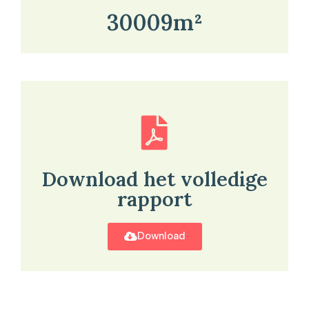
30009m²
Download het volledige
rapport
Download