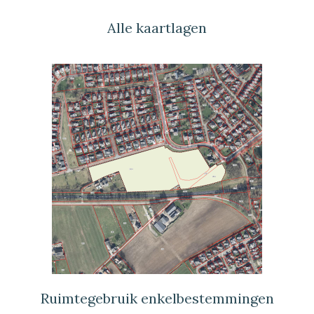
Alle kaartlagen
Ruimtegebruik enkelbestemmingen