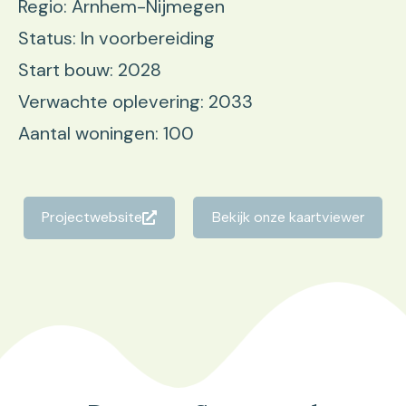
Regio: Arnhem-Nijmegen
Status: In voorbereiding
Start bouw: 2028
Verwachte oplevering: 2033
Aantal woningen: 100
Projectwebsite
Bekijk onze kaartviewer