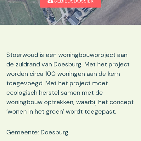
GEBIEDSDOSSIER
Stoerwoud is een woningbouwproject aan
de zuidrand van Doesburg. Met het project
worden circa 100 woningen aan de kern
toegevoegd. Met het project moet
ecologisch herstel samen met de
woningbouw optrekken, waarbij het concept
‘wonen in het groen’ wordt toegepast.
Gemeente: Doesburg