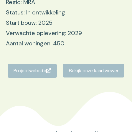
Regio: MRA
Status: In ontwikkeling
Start bouw: 2025
Verwachte oplevering: 2029
Aantal woningen: 450
Projectwebsite
Bekijk onze kaartviewer