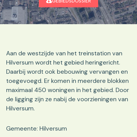
GEBIEDSDOSSIER
Aan de westzijde van het treinstation van
Hilversum wordt het gebied heringericht.
Daarbij wordt ook bebouwing vervangen en
toegevoegd. Er komen in meerdere blokken
maximaal 450 woningen in het gebied. Door
de ligging zijn ze nabij de voorzieningen van
Hilversum.
Gemeente: Hilversum