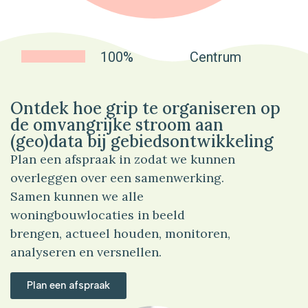
100%
Centrum
Ontdek hoe grip te organiseren op
de omvangrijke stroom aan
(geo)data bij gebiedsontwikkeling
Plan een afspraak in zodat we kunnen
overleggen over een samenwerking.
Samen kunnen we alle
woningbouwlocaties in beeld
brengen, actueel houden, monitoren,
analyseren en versnellen.
Plan een afspraak