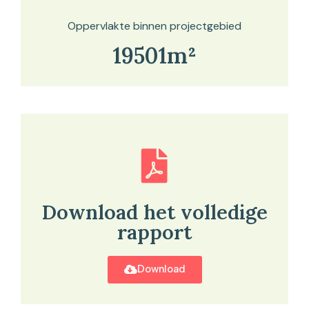
Oppervlakte binnen projectgebied
19501m²
Download het volledige
rapport
Download