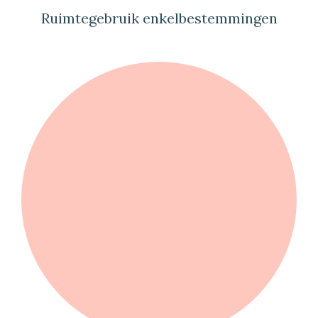
Ruimtegebruik enkelbestemmingen