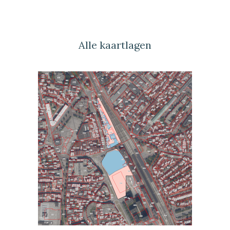
Alle kaartlagen