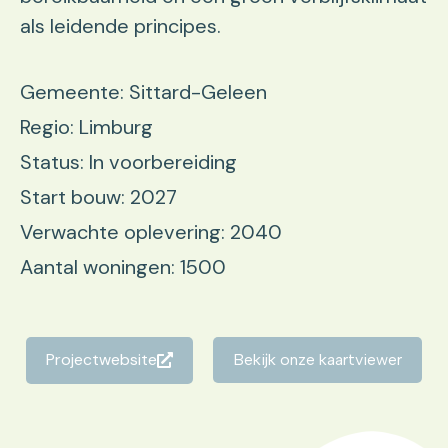
als leidende principes.
Gemeente: Sittard-Geleen
Regio: Limburg
Status: In voorbereiding
Start bouw: 2027
Verwachte oplevering: 2040
Aantal woningen: 1500
Projectwebsite
Bekijk onze kaartviewer