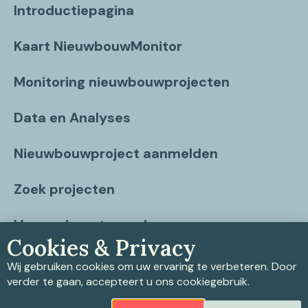
Introductiepagina
Kaart NieuwbouwMonitor
Monitoring nieuwbouwprojecten
Data en Analyses
Nieuwbouwproject aanmelden
Zoek projecten
Vragen beantwoord
Cookies & Privacy
Contact
Wij gebruiken cookies om uw ervaring te verbeteren. Door
verder te gaan, accepteert u ons cookiegebruik.