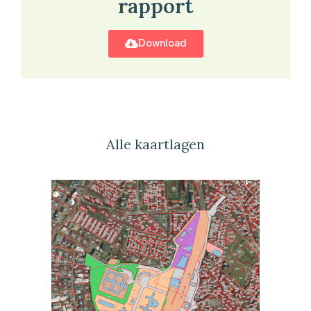
rapport
Download
Alle kaartlagen