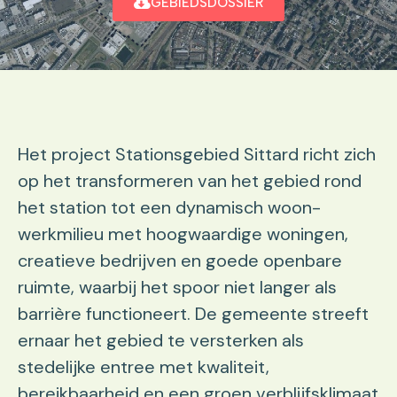
GEBIEDSDOSSIER
Het project Stationsgebied Sittard richt zich
op het transformeren van het gebied rond
het station tot een dynamisch woon-
werkmilieu met hoogwaardige woningen,
creatieve bedrijven en goede openbare
ruimte, waarbij het spoor niet langer als
barrière functioneert. De gemeente streeft
ernaar het gebied te versterken als
stedelijke entree met kwaliteit,
bereikbaarheid en een groen verblijfsklimaat