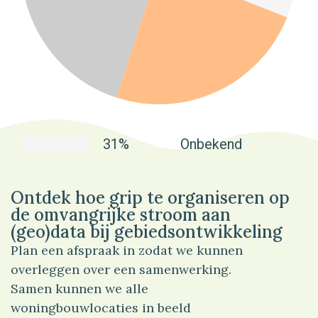
31%
Onbekend
Ontdek hoe grip te organiseren op
de omvangrijke stroom aan
(geo)data bij gebiedsontwikkeling
Plan een afspraak in zodat we kunnen
overleggen over een samenwerking.
Samen kunnen we alle
woningbouwlocaties in beeld