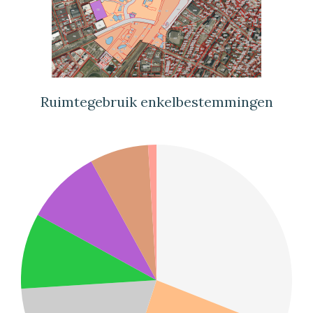
Ruimtegebruik enkelbestemmingen