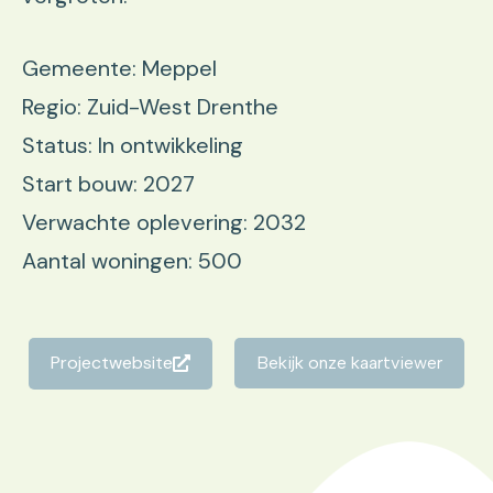
Gemeente: Meppel
Regio: Zuid-West Drenthe
Status: In ontwikkeling
Start bouw: 2027
Verwachte oplevering: 2032
Aantal woningen: 500
Projectwebsite
Bekijk onze kaartviewer