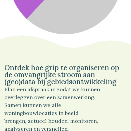
62%
Verkeer
Ontdek hoe grip te organiseren op
de omvangrijke stroom aan
(geo)data bij gebiedsontwikkeling
Plan een afspraak in zodat we kunnen
overleggen over een samenwerking.
Samen kunnen we alle
woningbouwlocaties in beeld
brengen, actueel houden, monitoren,
analyseren en versnellen.