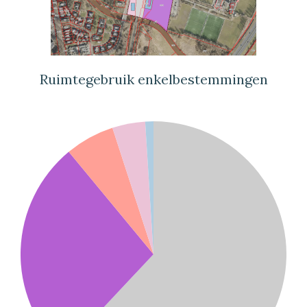
Ruimtegebruik enkelbestemmingen