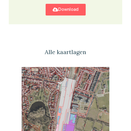
Download
Alle kaartlagen