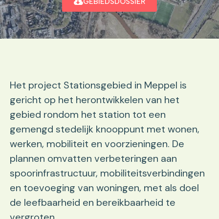
GEBIEDSDOSSIER
Het project Stationsgebied in Meppel is
gericht op het herontwikkelen van het
gebied rondom het station tot een
gemengd stedelijk knooppunt met wonen,
werken, mobiliteit en voorzieningen. De
plannen omvatten verbeteringen aan
spoorinfrastructuur, mobiliteitsverbindingen
en toevoeging van woningen, met als doel
de leefbaarheid en bereikbaarheid te
vergroten.