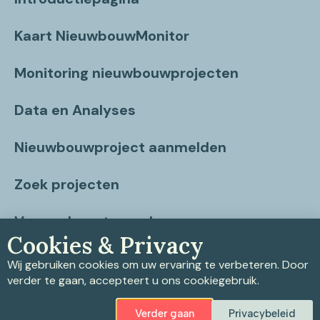
Kaart NieuwbouwMonitor
Monitoring nieuwbouwprojecten
Data en Analyses
Nieuwbouwproject aanmelden
Zoek projecten
Vragen beantwoord
Cookies & Privacy
Contact
Wij gebruiken cookies om uw ervaring te verbeteren. Door
verder te gaan, accepteert u ons cookiegebruik.
Verder gaan
Privacybeleid