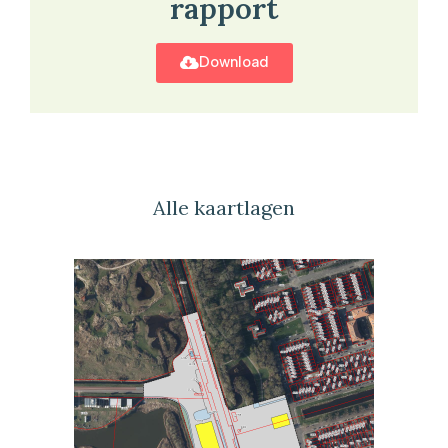
rapport
Download
Alle kaartlagen