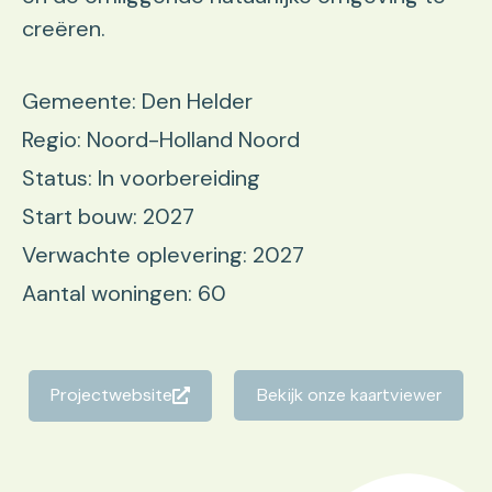
creëren.
Gemeente: Den Helder
Regio: Noord-Holland Noord
Status: In voorbereiding
Start bouw: 2027
Verwachte oplevering: 2027
Aantal woningen: 60
Projectwebsite
Bekijk onze kaartviewer