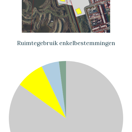
Ruimtegebruik enkelbestemmingen