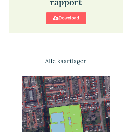
rapport
Download
Alle kaartlagen