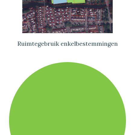
Ruimtegebruik enkelbestemmingen