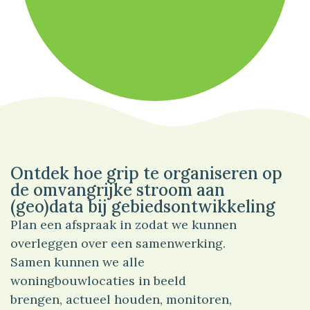
100%
Sport
Ontdek hoe grip te organiseren op
de omvangrijke stroom aan
(geo)data bij gebiedsontwikkeling
Plan een afspraak in zodat we kunnen
overleggen over een samenwerking.
Samen kunnen we alle
woningbouwlocaties in beeld
brengen, actueel houden, monitoren,