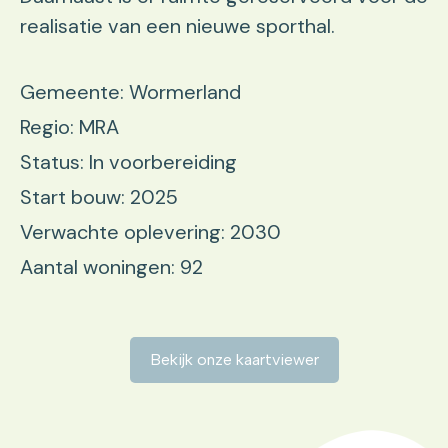
realisatie van een nieuwe sporthal.
Gemeente: Wormerland
Regio: MRA
Status: In voorbereiding
Start bouw: 2025
Verwachte oplevering: 2030
Aantal woningen: 92
Bekijk onze kaartviewer