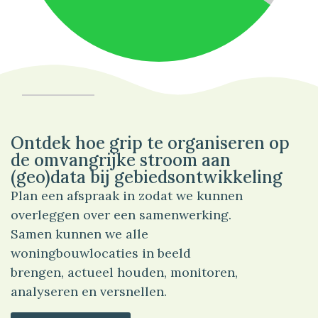
35%
Verkeer
Ontdek hoe grip te organiseren op
de omvangrijke stroom aan
(geo)data bij gebiedsontwikkeling
Plan een afspraak in zodat we kunnen
overleggen over een samenwerking.
Samen kunnen we alle
woningbouwlocaties in beeld
brengen, actueel houden, monitoren,
analyseren en versnellen.