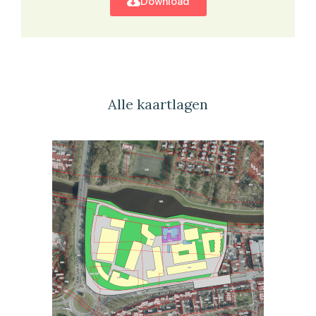
Download
Alle kaartlagen