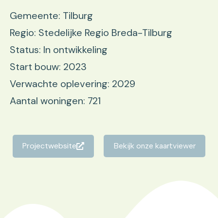
Gemeente: Tilburg
Regio: Stedelijke Regio Breda-Tilburg
Status: In ontwikkeling
Start bouw: 2023
Verwachte oplevering: 2029
Aantal woningen: 721
Projectwebsite
Bekijk onze kaartviewer