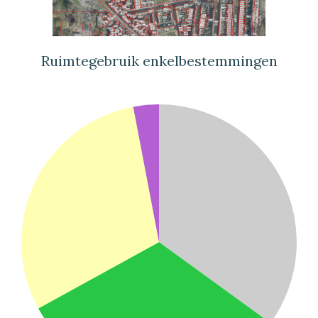
Ruimtegebruik enkelbestemmingen