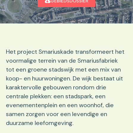
GEBIEDSDOSSIER
Het project Smariuskade transformeert het
voormalige terrein van de Smariusfabriek
tot een groene stadswijk met een mix van
koop- en huurwoningen. De wijk bestaat uit
karaktervolle gebouwen rondom drie
centrale plekken: een stadspark, een
evenementenplein en een woonhof, die
samen zorgen voor een levendige en
duurzame leefomgeving.