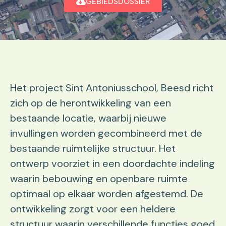
GEBIEDSDOSSIER
Het project Sint Antoniusschool, Beesd richt
zich op de herontwikkeling van een
bestaande locatie, waarbij nieuwe
invullingen worden gecombineerd met de
bestaande ruimtelijke structuur. Het
ontwerp voorziet in een doordachte indeling
waarin bebouwing en openbare ruimte
optimaal op elkaar worden afgestemd. De
ontwikkeling zorgt voor een heldere
structuur waarin verschillende functies goed