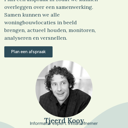
overleggen over een samenwerking.
Samen kunnen we alle
woningbouwlocaties in beeld
brengen, actueel houden, monitoren,
analyseren en versnellen.
Plan een afspraak
Tjeerd Kooy
Informatie expert. Initiatiefnemer