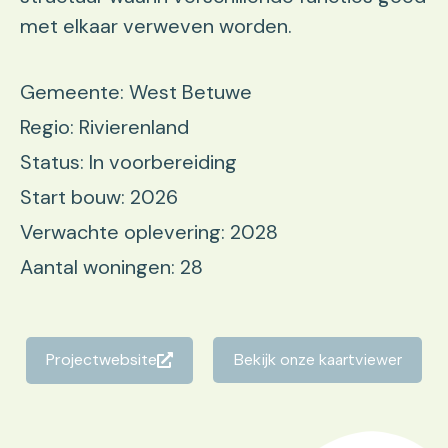
met elkaar verweven worden.
Gemeente: West Betuwe
Regio: Rivierenland
Status: In voorbereiding
Start bouw: 2026
Verwachte oplevering: 2028
Aantal woningen: 28
Projectwebsite
Bekijk onze kaartviewer