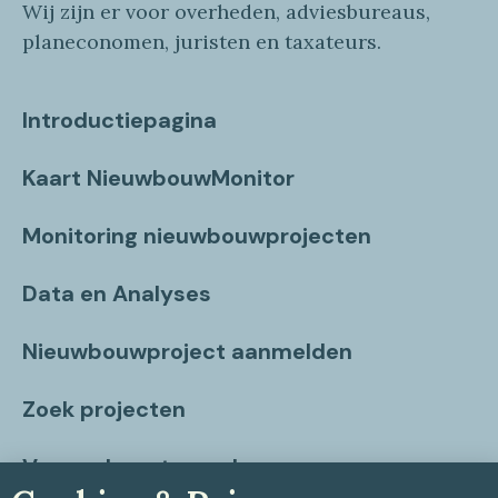
Wij zijn er voor overheden, adviesbureaus,
planeconomen, juristen en taxateurs.
Introductiepagina
Kaart NieuwbouwMonitor
Monitoring nieuwbouwprojecten
Data en Analyses
Nieuwbouwproject aanmelden
Zoek projecten
Vragen beantwoord