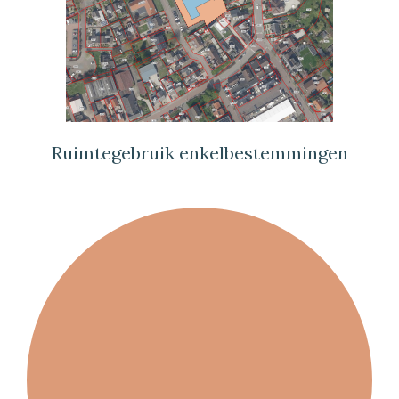
Ruimtegebruik enkelbestemmingen