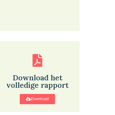
Download het
volledige rapport
Download