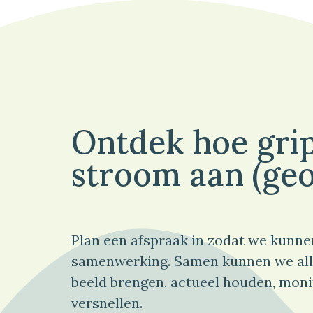
Ontdek hoe grip
stroom aan (geo
Plan een afspraak in zodat we kunne
samenwerking. Samen kunnen we all
beeld brengen, actueel houden, moni
versnellen.