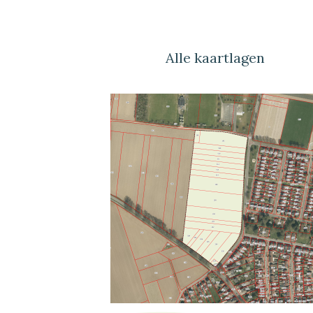
Alle kaartlagen